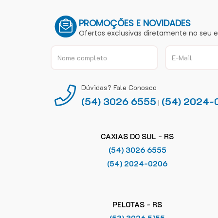
PROMOÇÕES E NOVIDADES
Ofertas exclusivas diretamente no seu 
Dúvidas? Fale Conosco
(54) 3026 6555
(54) 2024-
|
CAXIAS DO SUL - RS
(54) 3026 6555
(54) 2024-0206
PELOTAS - RS