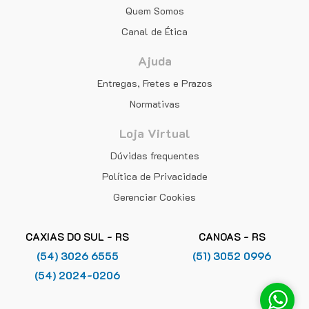
Quem Somos
Canal de Ética
Ajuda
Entregas, Fretes e Prazos
Normativas
Loja Virtual
Dúvidas frequentes
Política de Privacidade
Gerenciar Cookies
CAXIAS DO SUL - RS
CANOAS - RS
(54) 3026 6555
(51) 3052 0996
(54) 2024-0206