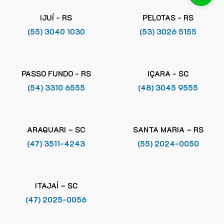
IJUÍ - RS
PELOTAS - RS
(55) 3040 1030
(53) 3026 5155
PASSO FUNDO - RS
IÇARA - SC
(54) 3310 6555
(48) 3045 9555
ARAQUARI – SC
SANTA MARIA – RS
(47) 3511-4243
(55) 2024-0050
ITAJAÍ – SC
(47) 2025-0056