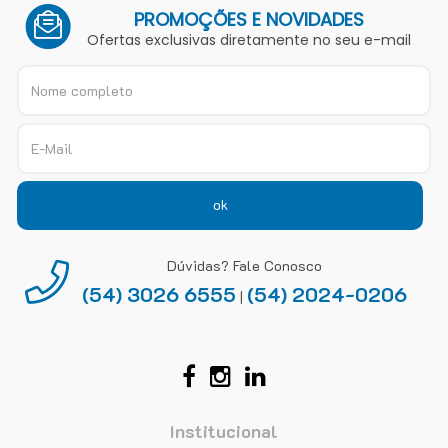
PROMOÇÕES E NOVIDADES
Ofertas exclusivas diretamente no seu e-mail
ok
Dúvidas? Fale Conosco
(54) 3026 6555
(54) 2024-0206
|
Institucional