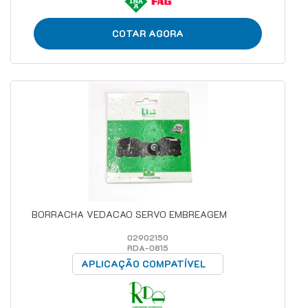
COTAR AGORA
BORRACHA VEDACAO SERVO EMBREAGEM
02902150
RDA-0815
APLICAÇÃO COMPATÍVEL