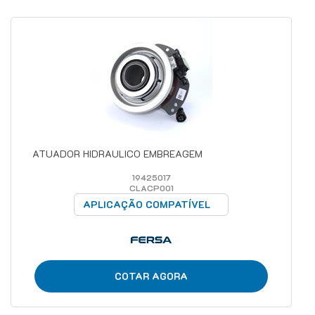
ATUADOR HIDRAULICO EMBREAGEM
19425017
CLACP001
APLICAÇÃO COMPATÍVEL
COTAR AGORA