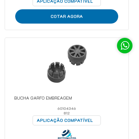
APLICAÇÃO COMPATÍVEL
COTAR AGORA
BUCHA GARFO EMBREAGEM
60104346
812
APLICAÇÃO COMPATÍVEL