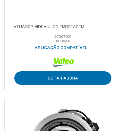
ATUADOR HIDRAULICO EMBREAGEM
07307001
1100064
APLICAÇÃO COMPATÍVEL
COTAR AGORA