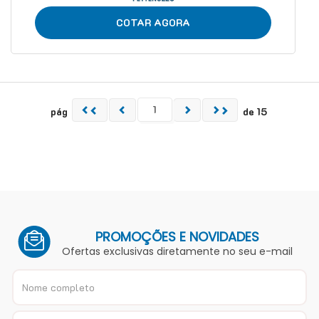
COTAR AGORA
pág
de 15
PROMOÇÕES E NOVIDADES
Ofertas exclusivas diretamente no seu e-mail