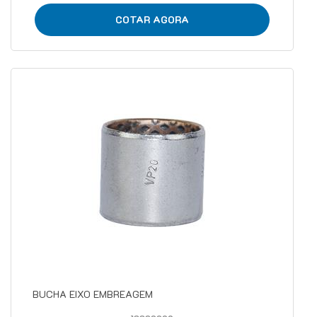
COTAR AGORA
BUCHA EIXO EMBREAGEM