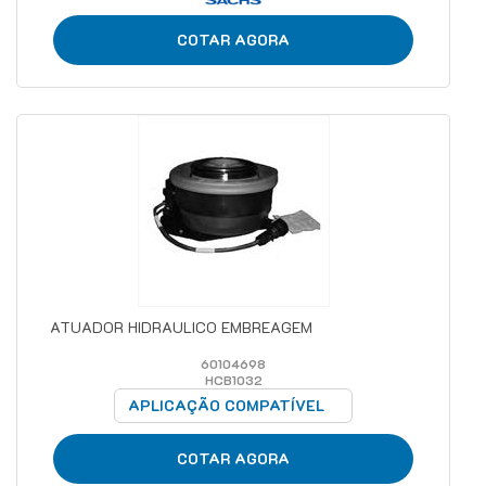
COTAR AGORA
ATUADOR HIDRAULICO EMBREAGEM
60104698
HCB1032
APLICAÇÃO COMPATÍVEL
COTAR AGORA