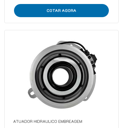
COTAR AGORA
ATUADOR HIDRAULICO EMBREAGEM