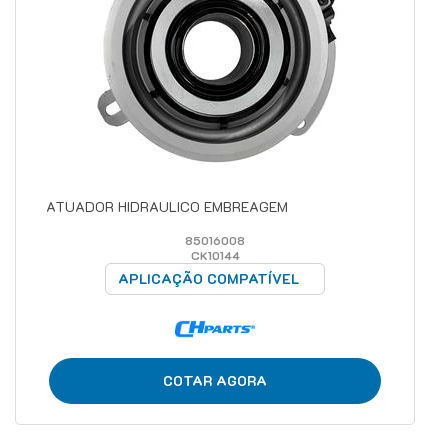
ATUADOR HIDRAULICO EMBREAGEM
85016008
CK10144
APLICAÇÃO COMPATÍVEL
COTAR AGORA