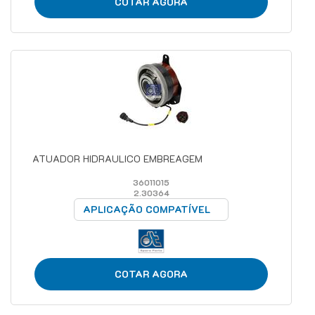
COTAR AGORA
ATUADOR HIDRAULICO EMBREAGEM
36011015
2.30364
APLICAÇÃO COMPATÍVEL
COTAR AGORA