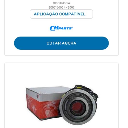
85016004
85016004-850
APLICAÇÃO COMPATÍVEL
COTAR AGORA