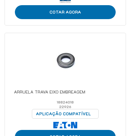
COTAR AGORA
ARRUELA TRAVA EIXO EMBREAGEM
18824018
22926
APLICAÇÃO COMPATÍVEL