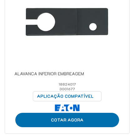
ALAVANCA INFERIOR EMBREAGEM
18824017
3001677
APLICAÇÃO COMPATÍVEL
COTAR AGORA