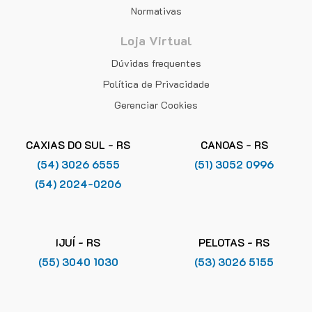
Normativas
Loja Virtual
Dúvidas frequentes
Política de Privacidade
Gerenciar Cookies
CAXIAS DO SUL - RS
CANOAS - RS
(54) 3026 6555
(51) 3052 0996
(54) 2024-0206
IJUÍ - RS
PELOTAS - RS
(55) 3040 1030
(53) 3026 5155