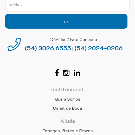
ok
Dúvidas? Fale Conosco
(54) 3026 6555
(54) 2024-0206
|
Institucional
Quem Somos
Canal de Ética
Ajuda
Entregas, Fretes e Prazos