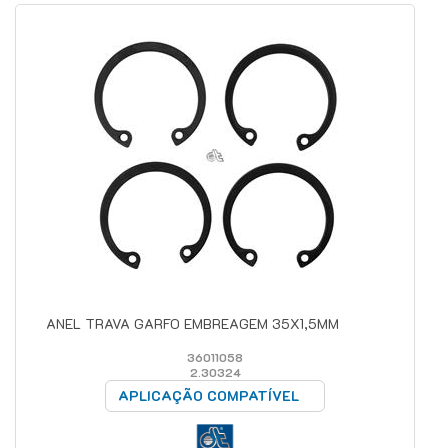
ANEL TRAVA GARFO EMBREAGEM 35X1,5MM
36011058
2.30324
APLICAÇÃO COMPATÍVEL