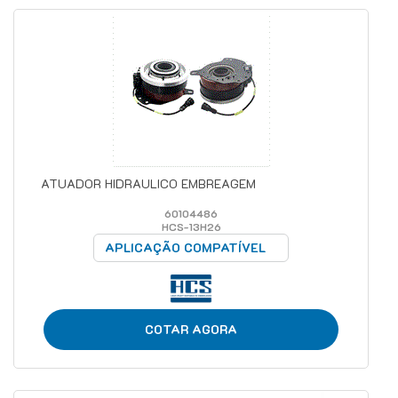
ATUADOR HIDRAULICO EMBREAGEM
60104486
HCS-13H26
APLICAÇÃO COMPATÍVEL
COTAR AGORA