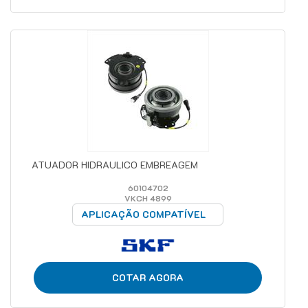
ATUADOR HIDRAULICO EMBREAGEM
60104702
VKCH 4899
APLICAÇÃO COMPATÍVEL
COTAR AGORA