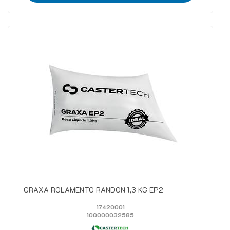
GRAXA ROLAMENTO RANDON 1,3 KG EP2
17420001
100000032585