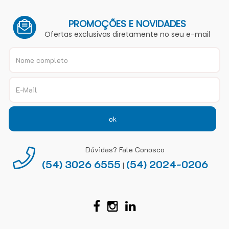
PROMOÇÕES E NOVIDADES
Ofertas exclusivas diretamente no seu e-mail
ok
Dúvidas? Fale Conosco
(54) 3026 6555
(54) 2024-0206
|