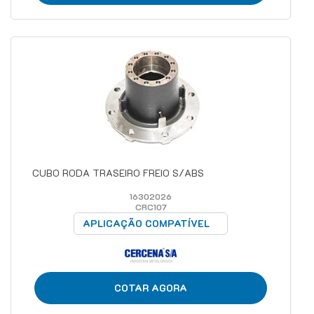
CUBO RODA TRASEIRO FREIO S/ABS
16302026
CRC107
APLICAÇÃO COMPATÍVEL
COTAR AGORA