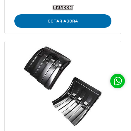
COTAR AGORA