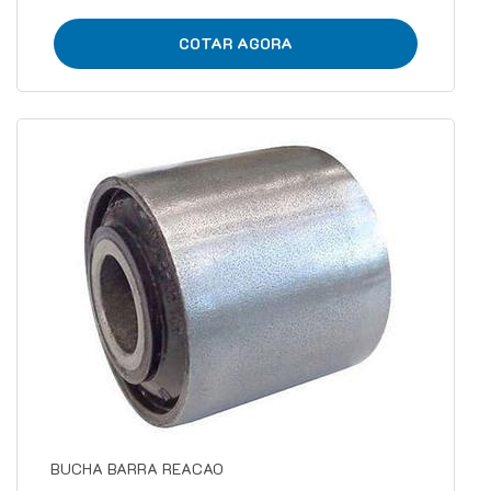
COTAR AGORA
BUCHA BARRA REACAO