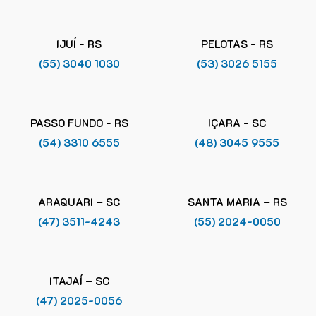
IJUÍ - RS
PELOTAS - RS
(55) 3040 1030
(53) 3026 5155
PASSO FUNDO - RS
IÇARA - SC
(54) 3310 6555
(48) 3045 9555
ARAQUARI – SC
SANTA MARIA – RS
(47) 3511-4243
(55) 2024-0050
ITAJAÍ – SC
(47) 2025-0056