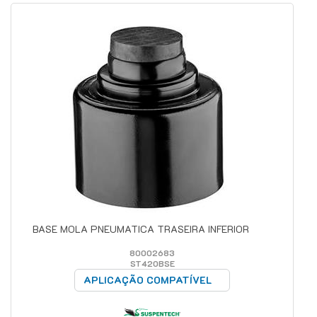
BASE MOLA PNEUMATICA TRASEIRA INFERIOR
80002683
ST420BSE
APLICAÇÃO COMPATÍVEL