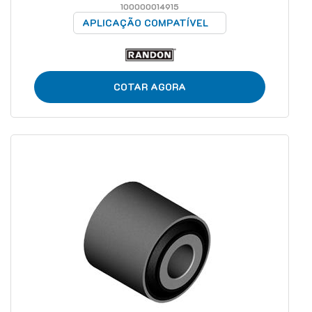
100000014915
APLICAÇÃO COMPATÍVEL
COTAR AGORA