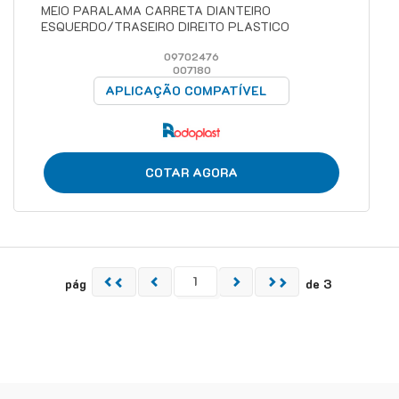
MEIO PARALAMA CARRETA DIANTEIRO
ESQUERDO/TRASEIRO DIREITO PLASTICO
09702476
007180
APLICAÇÃO COMPATÍVEL
COTAR AGORA
pág
de 3