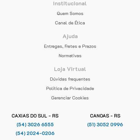
Institucional
Quem Somos
Canal de Ética
Ajuda
Entregas, Fretes e Prazos
Normativas
Loja Virtual
Dúvidas frequentes
Política de Privacidade
Gerenciar Cookies
CAXIAS DO SUL - RS
CANOAS - RS
(54) 3026 6555
(51) 3052 0996
(54) 2024-0206