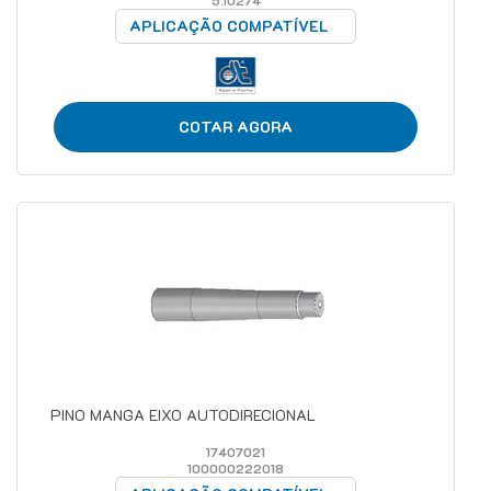
5.10274
APLICAÇÃO COMPATÍVEL
COTAR AGORA
PINO MANGA EIXO AUTODIRECIONAL
17407021
100000222018