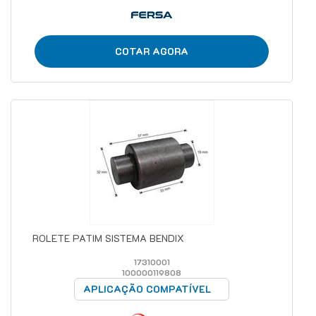
COTAR AGORA
ROLETE PATIM SISTEMA BENDIX
17310001
100000119808
APLICAÇÃO COMPATÍVEL