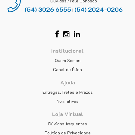
Dúvidas? Fale Conosco
(54) 3026 6555
(54) 2024-0206
|
Institucional
Quem Somos
Canal de Ética
Ajuda
Entregas, Fretes e Prazos
Normativas
Loja Virtual
Dúvidas frequentes
Política de Privacidade