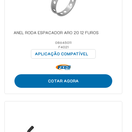
ANEL RODA ESPACADOR ARO 20 12 FUROS
08645011
F4021
APLICAÇÃO COMPATÍVEL
COTAR AGORA