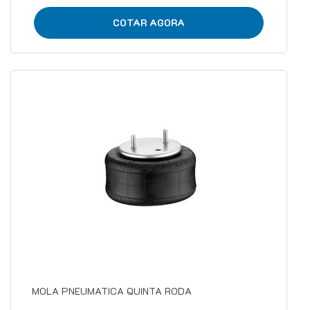
COTAR AGORA
MOLA PNEUMATICA QUINTA RODA