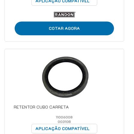
APLICAÇÃO COMPATÍVEL
COTAR AGORA
RETENTOR CUBO CARRETA
11006008
00310B
APLICAÇÃO COMPATÍVEL