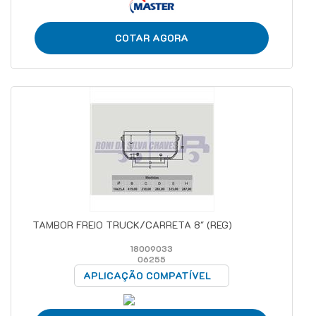
COTAR AGORA
TAMBOR FREIO TRUCK/CARRETA 8" (REG)
18009033
06255
APLICAÇÃO COMPATÍVEL