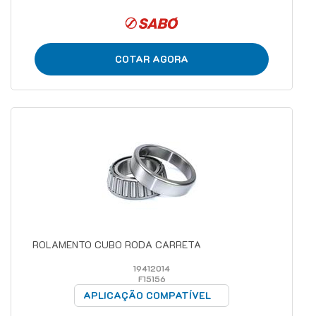
COTAR AGORA
ROLAMENTO CUBO RODA CARRETA
19412014
F15156
APLICAÇÃO COMPATÍVEL