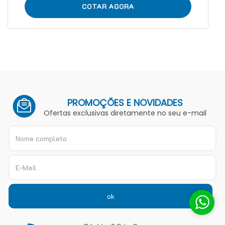
COTAR AGORA
PROMOÇÕES E NOVIDADES
Ofertas exclusivas diretamente no seu e-mail
ok