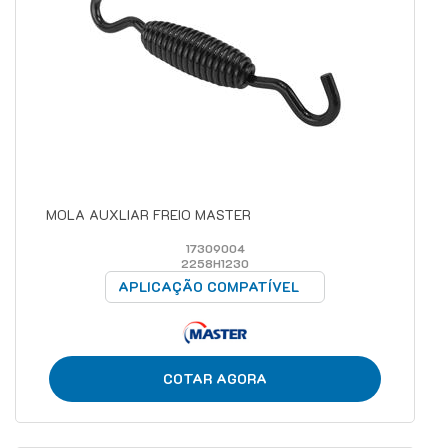
MOLA AUXLIAR FREIO MASTER
17309004
2258H1230
APLICAÇÃO COMPATÍVEL
COTAR AGORA