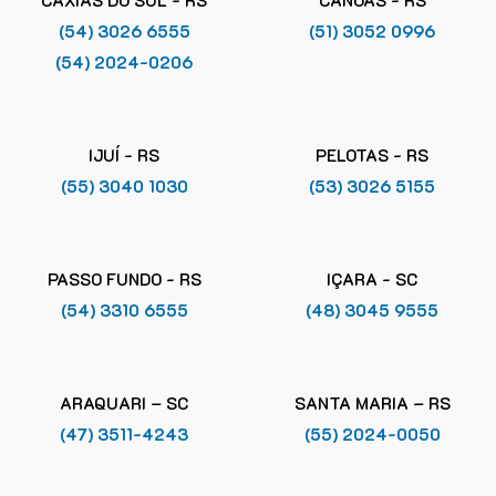
(54) 3026 6555
(51) 3052 0996
(54) 2024-0206
IJUÍ - RS
PELOTAS - RS
(55) 3040 1030
(53) 3026 5155
PASSO FUNDO - RS
IÇARA - SC
(54) 3310 6555
(48) 3045 9555
ARAQUARI – SC
SANTA MARIA – RS
(47) 3511-4243
(55) 2024-0050