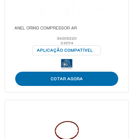
ANEL ORING COMPRESSOR AR
36005220
3.10174
APLICAÇÃO COMPATÍVEL
COTAR AGORA