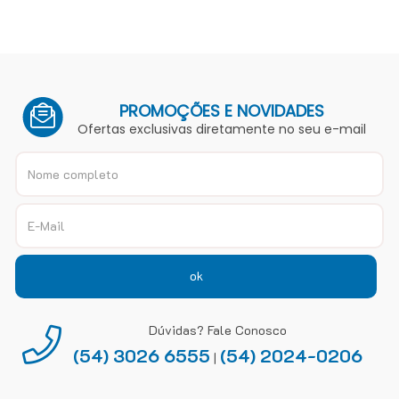
PROMOÇÕES E NOVIDADES
Ofertas exclusivas diretamente no seu e-mail
ok
Dúvidas? Fale Conosco
(54) 3026 6555
(54) 2024-0206
|