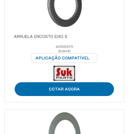
ARRUELA ENCOSTO EIXO S
60105379
SUK141
APLICAÇÃO COMPATÍVEL
COTAR AGORA