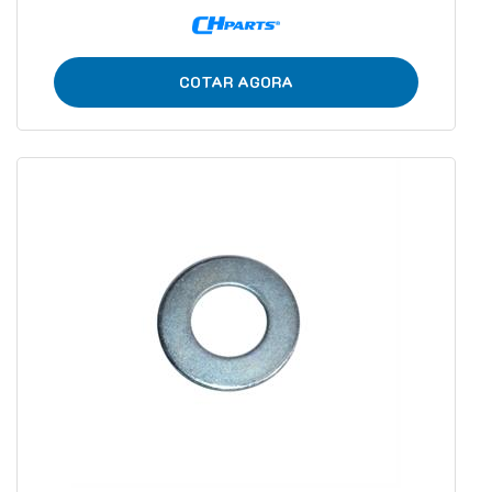
COTAR AGORA