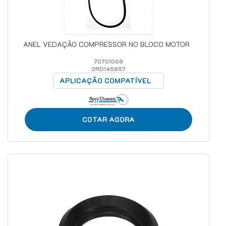
ANEL VEDAÇÃO COMPRESSOR NO BLOCO MOTOR
70701068
2RD145857
APLICAÇÃO COMPATÍVEL
COTAR AGORA