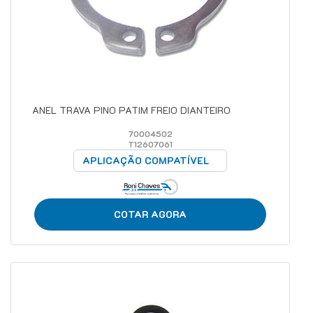
ANEL TRAVA PINO PATIM FREIO DIANTEIRO
70004502
T12607061
APLICAÇÃO COMPATÍVEL
COTAR AGORA