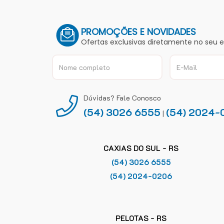
PROMOÇÕES E NOVIDADES
Ofertas exclusivas diretamente no seu 
Dúvidas? Fale Conosco
(54) 3026 6555
(54) 2024-
|
CAXIAS DO SUL - RS
(54) 3026 6555
(54) 2024-0206
PELOTAS - RS