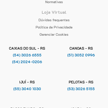
Normativas
Loja Virtual
Dúvidas frequentes
Política de Privacidade
Gerenciar Cookies
CAXIAS DO SUL - RS
CANOAS - RS
(54) 3026 6555
(51) 3052 0996
(54) 2024-0206
IJUÍ - RS
PELOTAS - RS
(55) 3040 1030
(53) 3026 5155