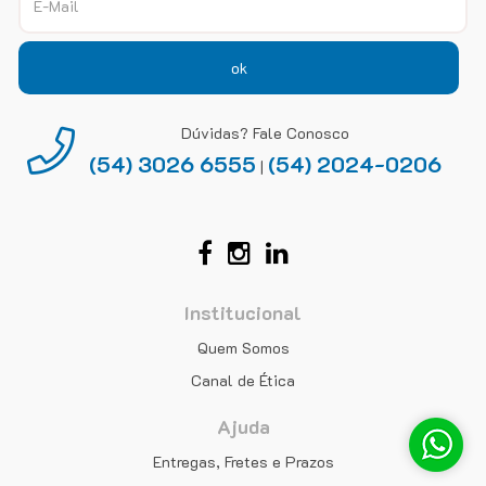
ok
Dúvidas? Fale Conosco
(54) 3026 6555
(54) 2024-0206
|
Institucional
Quem Somos
Canal de Ética
Ajuda
Entregas, Fretes e Prazos