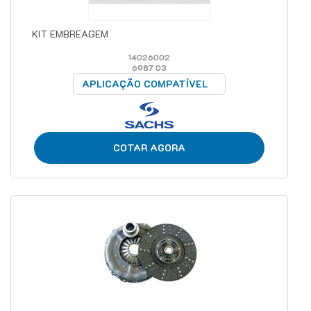
KIT EMBREAGEM
14026002
6987 03
APLICAÇÃO COMPATÍVEL
COTAR AGORA