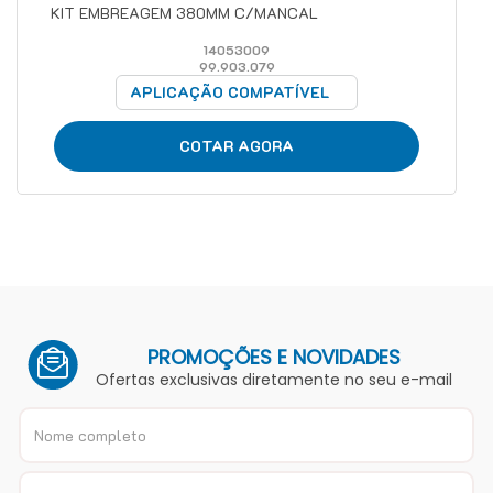
KIT EMBREAGEM 380MM C/MANCAL
14053009
99.903.079
APLICAÇÃO COMPATÍVEL
COTAR AGORA
PROMOÇÕES E NOVIDADES
Ofertas exclusivas diretamente no seu e-mail