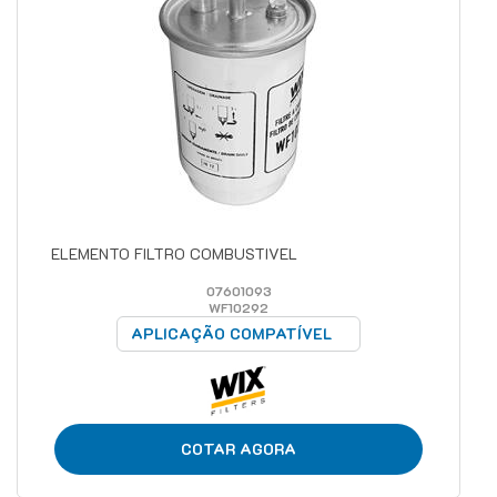
ELEMENTO FILTRO COMBUSTIVEL
07601093
WF10292
APLICAÇÃO COMPATÍVEL
COTAR AGORA