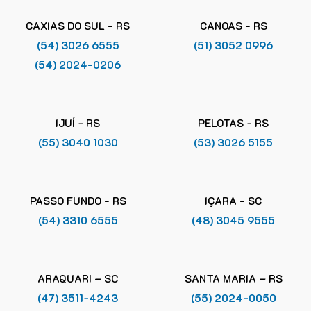
CAXIAS DO SUL - RS
CANOAS - RS
(54) 3026 6555
(51) 3052 0996
(54) 2024-0206
IJUÍ - RS
PELOTAS - RS
(55) 3040 1030
(53) 3026 5155
PASSO FUNDO - RS
IÇARA - SC
(54) 3310 6555
(48) 3045 9555
ARAQUARI – SC
SANTA MARIA – RS
(47) 3511-4243
(55) 2024-0050