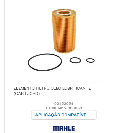
ELEMENTO FILTRO OLEO LUBRIFICANTE
(CARTUCHO)
02452054
FTOX01455-00011121
APLICAÇÃO COMPATÍVEL