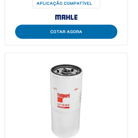
APLICAÇÃO COMPATÍVEL
COTAR AGORA