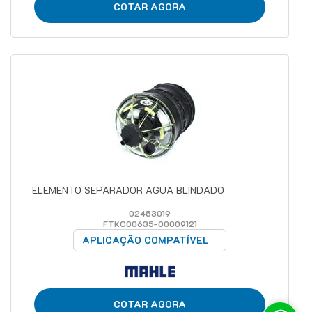
COTAR AGORA
ELEMENTO SEPARADOR AGUA BLINDADO
02453019
FTKC00635-00009121
APLICAÇÃO COMPATÍVEL
COTAR AGORA