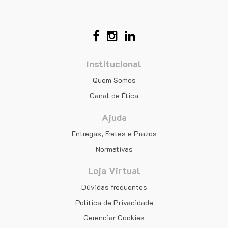
Institucional
Quem Somos
Canal de Ética
Ajuda
Entregas, Fretes e Prazos
Normativas
Loja Virtual
Dúvidas frequentes
Política de Privacidade
Gerenciar Cookies