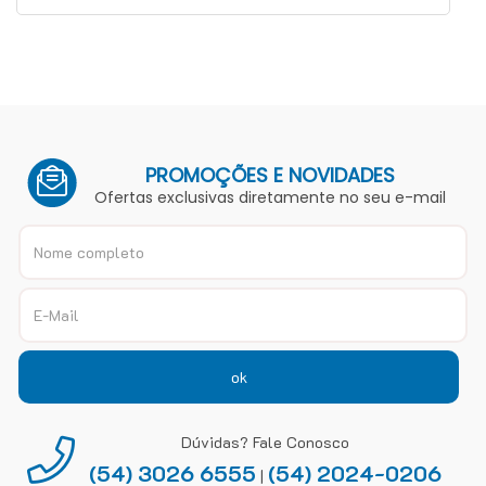
PROMOÇÕES E NOVIDADES
Ofertas exclusivas diretamente no seu e-mail
ok
Dúvidas? Fale Conosco
(54) 3026 6555
(54) 2024-0206
|