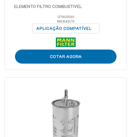
ELEMENTO FILTRO COMBUSTIVEL
07601061
WK842/9
APLICAÇÃO COMPATÍVEL
COTAR AGORA