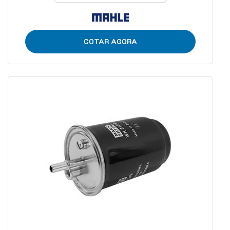
COTAR AGORA