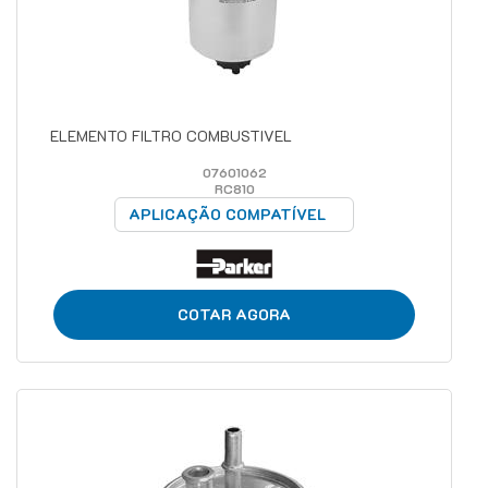
ELEMENTO FILTRO COMBUSTIVEL
07601062
RC810
APLICAÇÃO COMPATÍVEL
COTAR AGORA