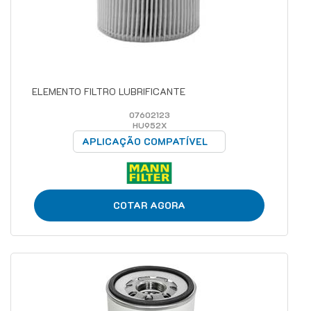
ELEMENTO FILTRO LUBRIFICANTE
07602123
HU952X
APLICAÇÃO COMPATÍVEL
COTAR AGORA