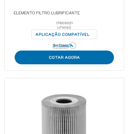
ELEMENTO FILTRO LUBRIFICANTE
17803021
LF16162
APLICAÇÃO COMPATÍVEL
COTAR AGORA