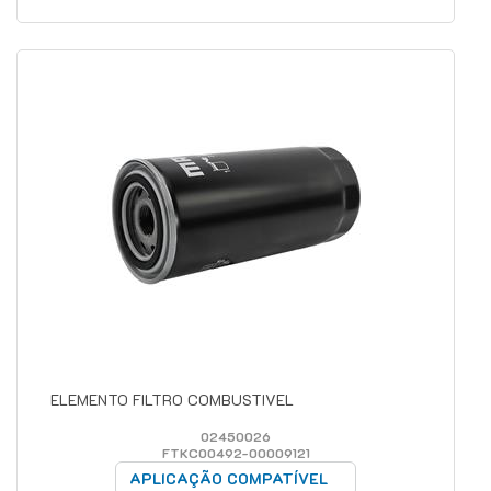
ELEMENTO FILTRO COMBUSTIVEL
02450026
FTKC00492-00009121
APLICAÇÃO COMPATÍVEL