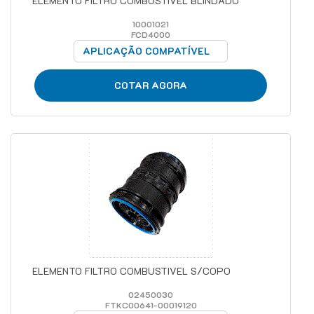
ELEMENTO FILTRO COMBUSTIVEL BLINDADO
10001021
FCD4000
APLICAÇÃO COMPATÍVEL
COTAR AGORA
ELEMENTO FILTRO COMBUSTIVEL S/COPO
02450030
FTKC00641-00019120