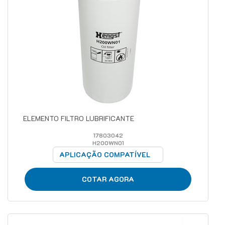
ELEMENTO FILTRO LUBRIFICANTE
17803042
H200WN01
APLICAÇÃO COMPATÍVEL
COTAR AGORA