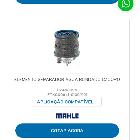
ELEMENTO SEPARADOR AGUA BLINDADO C/COPO
02453025
FTKC00641-01009121
APLICAÇÃO COMPATÍVEL
COTAR AGORA