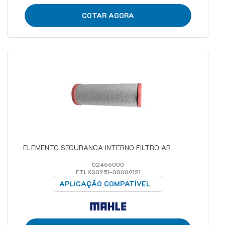
COTAR AGORA
ELEMENTO SEGURANCA INTERNO FILTRO AR
02456000
FTLXS0251-00009121
APLICAÇÃO COMPATÍVEL