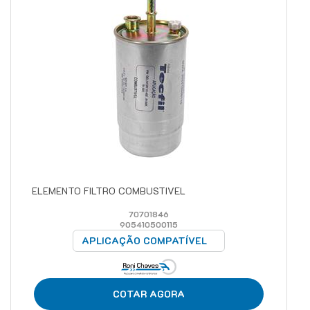
ELEMENTO FILTRO COMBUSTIVEL
70701846
905410500115
APLICAÇÃO COMPATÍVEL
COTAR AGORA