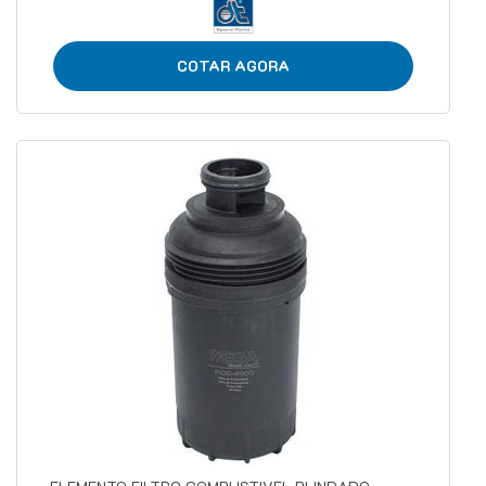
COTAR AGORA