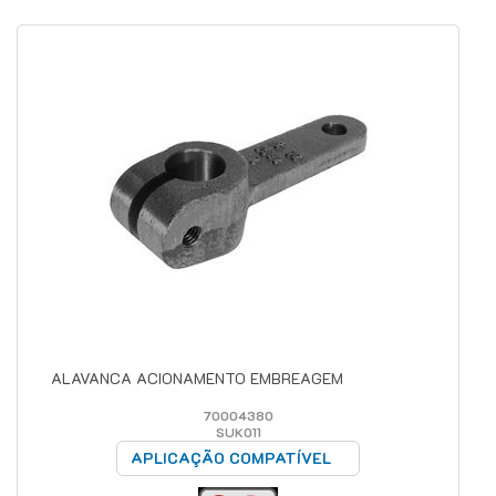
ALAVANCA ACIONAMENTO EMBREAGEM
70004380
SUK011
APLICAÇÃO COMPATÍVEL