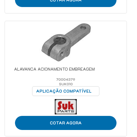
ALAVANCA ACIONAMENTO EMBREAGEM
70004379
SUK010
APLICAÇÃO COMPATÍVEL
COTAR AGORA