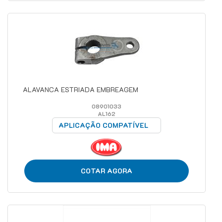
ALAVANCA ESTRIADA EMBREAGEM
08901033
AL162
APLICAÇÃO COMPATÍVEL
COTAR AGORA