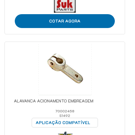
COTAR AGORA
ALAVANCA ACIONAMENTO EMBREAGEM
70002458
S1492
APLICAÇÃO COMPATÍVEL