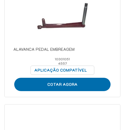
ALAVANCA PEDAL EMBREAGEM
10301051
4557
APLICAÇÃO COMPATÍVEL
COTAR AGORA