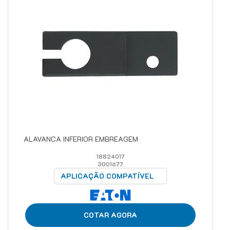
ALAVANCA INFERIOR EMBREAGEM
18824017
3001677
APLICAÇÃO COMPATÍVEL
COTAR AGORA