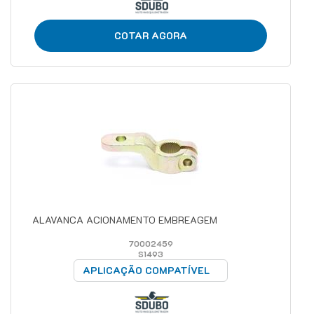
COTAR AGORA
ALAVANCA ACIONAMENTO EMBREAGEM
70002459
S1493
APLICAÇÃO COMPATÍVEL