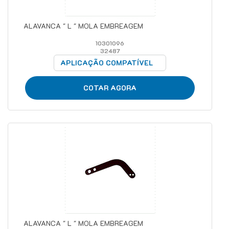
ALAVANCA " L " MOLA EMBREAGEM
10301096
32487
APLICAÇÃO COMPATÍVEL
COTAR AGORA
ALAVANCA " L " MOLA EMBREAGEM