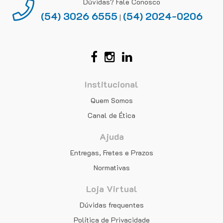
Dúvidas? Fale Conosco
(54) 3026 6555
(54) 2024-0206
|
Institucional
Quem Somos
Canal de Ética
Ajuda
Entregas, Fretes e Prazos
Normativas
Loja Virtual
Dúvidas frequentes
Política de Privacidade