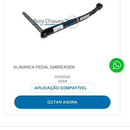
ALAVANCA PEDAL EMBREAGEM
10301052
4558
APLICAÇÃO COMPATÍVEL
COTAR AGORA