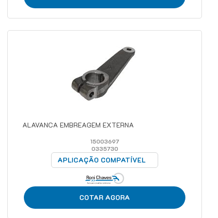
ALAVANCA EMBREAGEM EXTERNA
15003697
0335730
APLICAÇÃO COMPATÍVEL
COTAR AGORA