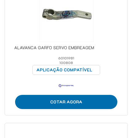
ALAVANCA GARFO SERVO EMBREAGEM
60101981
100808
APLICAÇÃO COMPATÍVEL
COTAR AGORA