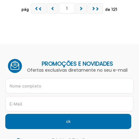
pág
de 121
PROMOÇÕES E NOVIDADES
Ofertas exclusivas diretamente no seu e-mail
ok