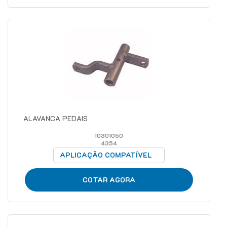
ALAVANCA PEDAIS
10301050
4354
APLICAÇÃO COMPATÍVEL
COTAR AGORA