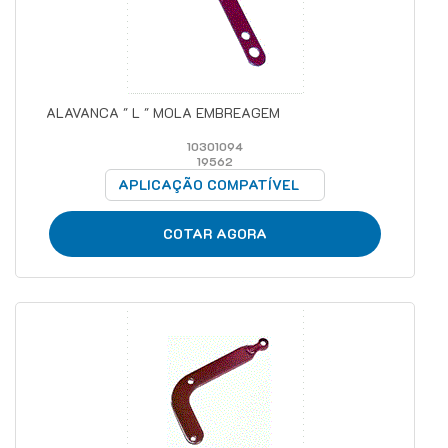
ALAVANCA " L " MOLA EMBREAGEM
10301094
19562
APLICAÇÃO COMPATÍVEL
COTAR AGORA