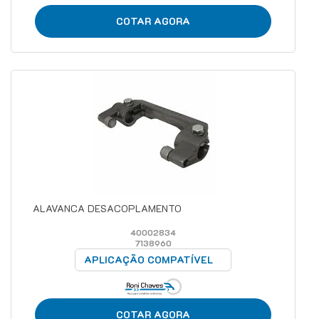
COTAR AGORA
ALAVANCA DESACOPLAMENTO
40002834
7138960
APLICAÇÃO COMPATÍVEL
COTAR AGORA