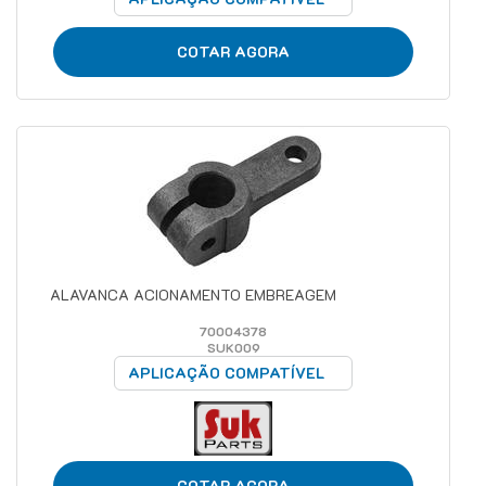
COTAR AGORA
ALAVANCA ACIONAMENTO EMBREAGEM
70004378
SUK009
APLICAÇÃO COMPATÍVEL
COTAR AGORA