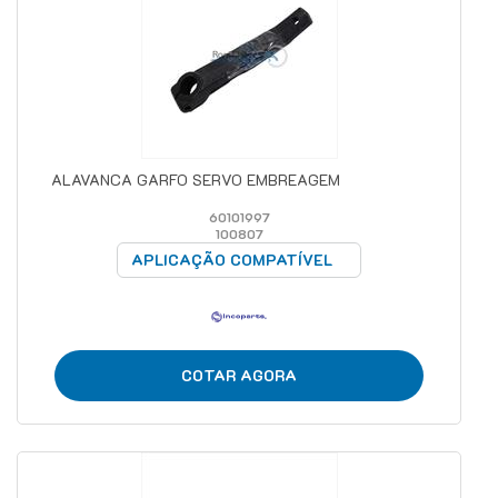
ALAVANCA GARFO SERVO EMBREAGEM
60101997
100807
APLICAÇÃO COMPATÍVEL
COTAR AGORA