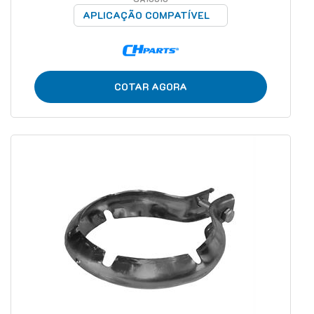
APLICAÇÃO COMPATÍVEL
COTAR AGORA