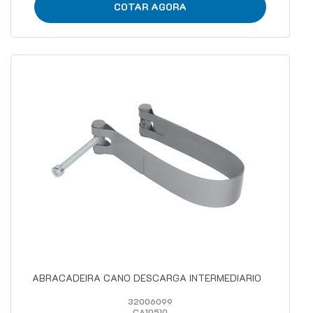
COTAR AGORA
ABRACADEIRA CANO DESCARGA INTERMEDIARIO
32006099
CA10510