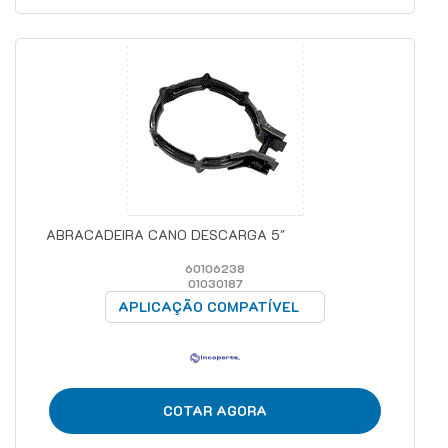
ABRACADEIRA CANO DESCARGA 5"
60106238
01030187
APLICAÇÃO COMPATÍVEL
COTAR AGORA