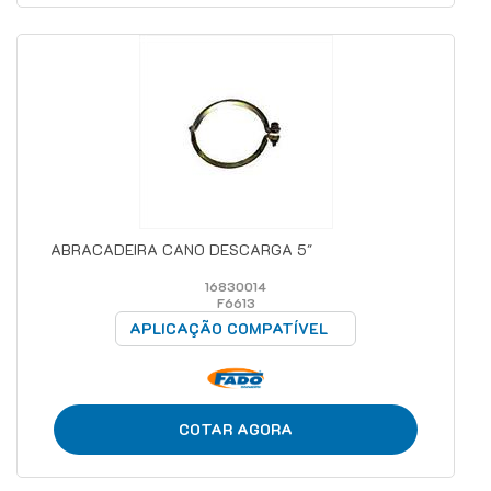
ABRACADEIRA CANO DESCARGA 5"
16830014
F6613
APLICAÇÃO COMPATÍVEL
COTAR AGORA