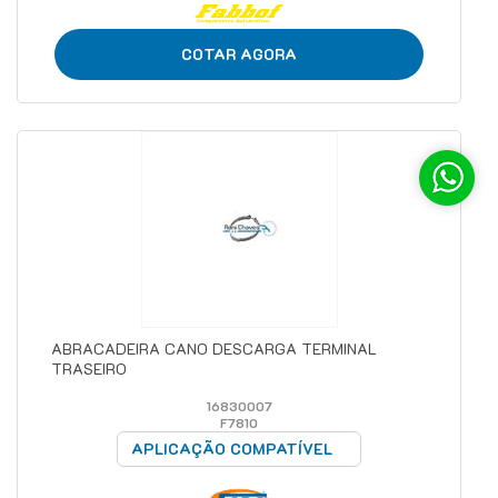
COTAR AGORA
ABRACADEIRA CANO DESCARGA TERMINAL
TRASEIRO
16830007
F7810
APLICAÇÃO COMPATÍVEL