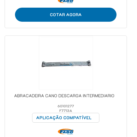
COTAR AGORA
ABRACADEIRA CANO DESCARGA INTERMEDIARIO
60101277
F7713A
APLICAÇÃO COMPATÍVEL