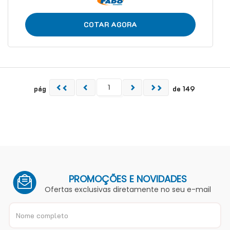
COTAR AGORA
pág
de 149
PROMOÇÕES E NOVIDADES
Ofertas exclusivas diretamente no seu e-mail