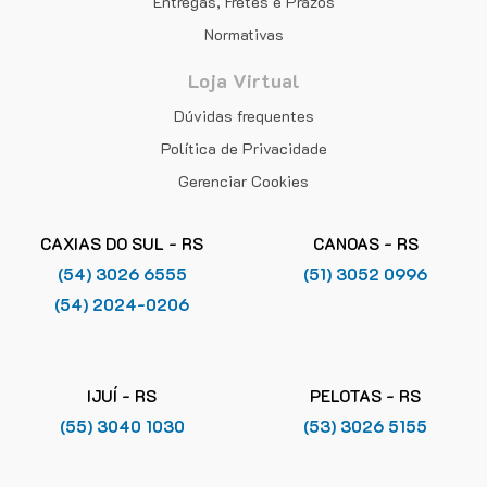
Entregas, Fretes e Prazos
Normativas
Loja Virtual
Dúvidas frequentes
Política de Privacidade
Gerenciar Cookies
CAXIAS DO SUL - RS
CANOAS - RS
(54) 3026 6555
(51) 3052 0996
(54) 2024-0206
IJUÍ - RS
PELOTAS - RS
(55) 3040 1030
(53) 3026 5155