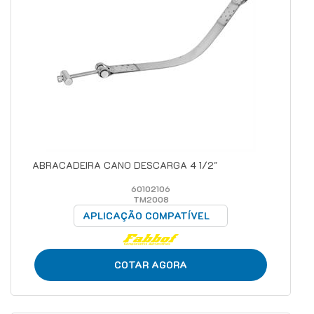
ABRACADEIRA CANO DESCARGA 4 1/2"
60102106
TM2008
APLICAÇÃO COMPATÍVEL
COTAR AGORA