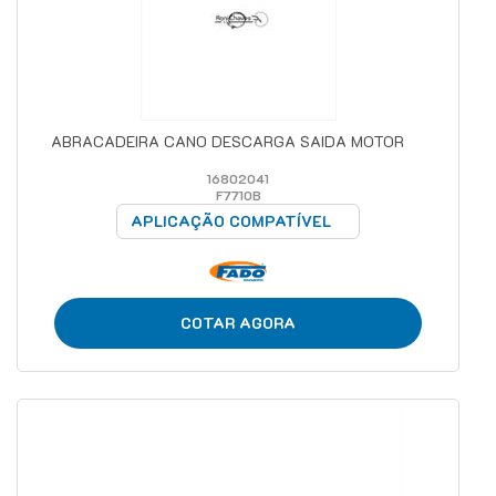
ABRACADEIRA CANO DESCARGA SAIDA MOTOR
16802041
F7710B
APLICAÇÃO COMPATÍVEL
COTAR AGORA