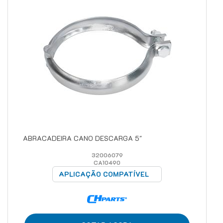
ABRACADEIRA CANO DESCARGA 5"
32006079
CA10490
APLICAÇÃO COMPATÍVEL