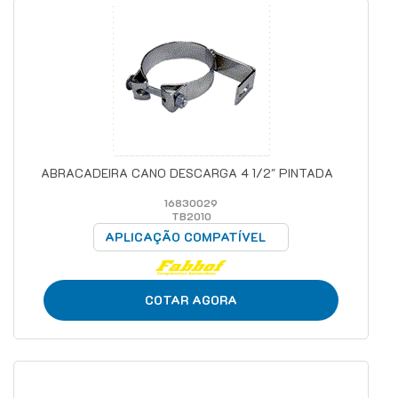
ABRACADEIRA CANO DESCARGA 4 1/2" PINTADA
16830029
TB2010
APLICAÇÃO COMPATÍVEL
COTAR AGORA