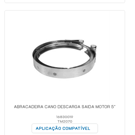
ABRACADEIRA CANO DESCARGA SAIDA MOTOR 5"
16830019
TM2070
APLICAÇÃO COMPATÍVEL