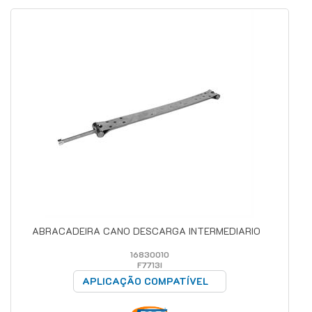
ABRACADEIRA CANO DESCARGA INTERMEDIARIO
16830010
F7713I
APLICAÇÃO COMPATÍVEL