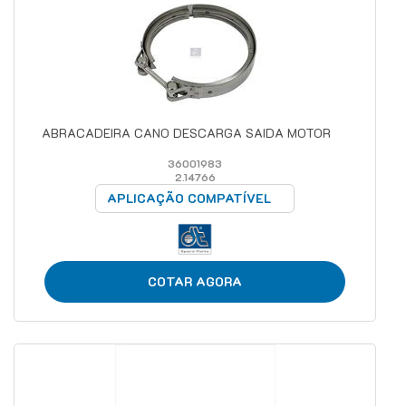
ABRACADEIRA CANO DESCARGA SAIDA MOTOR
36001983
2.14766
APLICAÇÃO COMPATÍVEL
COTAR AGORA