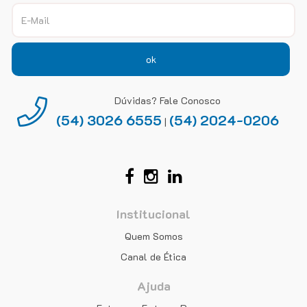
ok
Dúvidas? Fale Conosco
(54) 3026 6555
(54) 2024-0206
|
Institucional
Quem Somos
Canal de Ética
Ajuda