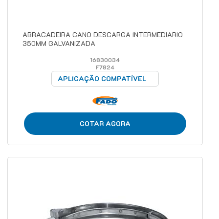
ABRACADEIRA CANO DESCARGA INTERMEDIARIO
350MM GALVANIZADA
16830034
F7824
APLICAÇÃO COMPATÍVEL
COTAR AGORA