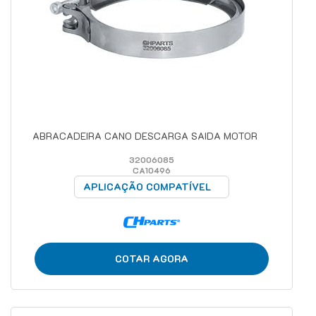
ABRACADEIRA CANO DESCARGA SAIDA MOTOR
32006085
CA10496
APLICAÇÃO COMPATÍVEL
COTAR AGORA