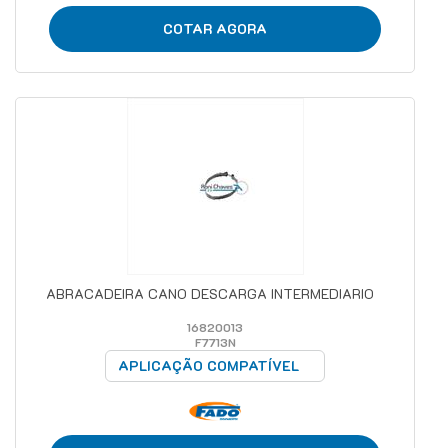
COTAR AGORA
ABRACADEIRA CANO DESCARGA INTERMEDIARIO
16820013
F7713N
APLICAÇÃO COMPATÍVEL