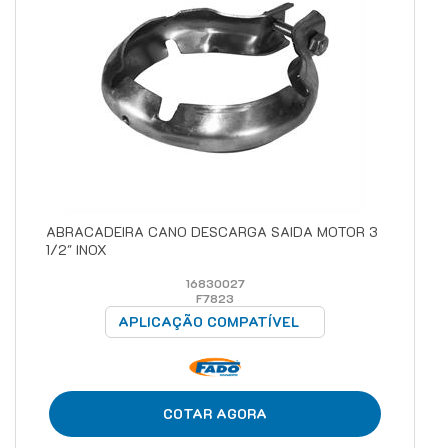
ABRACADEIRA CANO DESCARGA SAIDA MOTOR 3
1/2" INOX
16830027
F7823
APLICAÇÃO COMPATÍVEL
COTAR AGORA