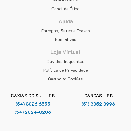
Canal de Ética
Ajuda
Entregas, Fretes e Prazos
Normativas
Loja Virtual
Dúvidas frequentes
Política de Privacidade
Gerenciar Cookies
CAXIAS DO SUL - RS
CANOAS - RS
(54) 3026 6555
(51) 3052 0996
(54) 2024-0206