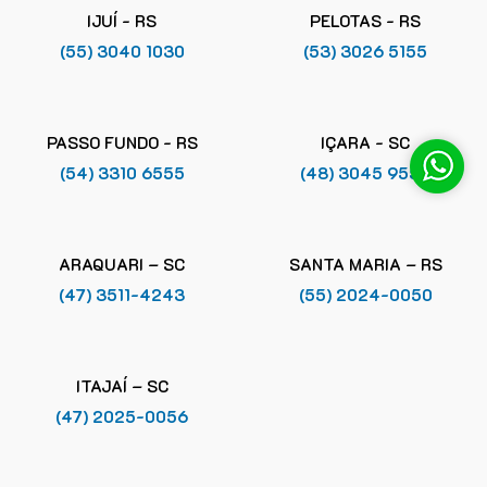
IJUÍ - RS
PELOTAS - RS
(55) 3040 1030
(53) 3026 5155
PASSO FUNDO - RS
IÇARA - SC
(54) 3310 6555
(48) 3045 9555
ARAQUARI – SC
SANTA MARIA – RS
(47) 3511-4243
(55) 2024-0050
ITAJAÍ – SC
(47) 2025-0056