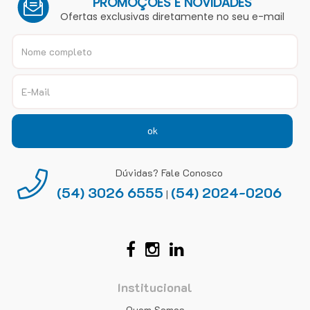
PROMOÇÕES E NOVIDADES
Ofertas exclusivas diretamente no seu e-mail
ok
Dúvidas? Fale Conosco
(54) 3026 6555
(54) 2024-0206
|
Institucional
Quem Somos