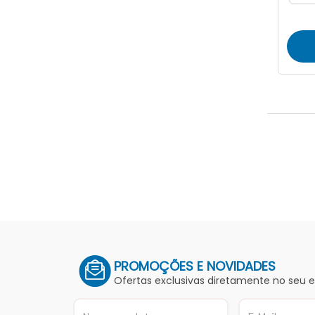
PROMOÇÕES E NOVIDADES
Ofertas exclusivas diretamente no seu 