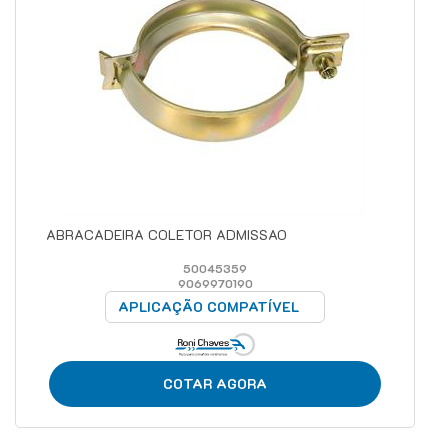
ABRACADEIRA COLETOR ADMISSAO
50045359
9069970190
APLICAÇÃO COMPATÍVEL
COTAR AGORA