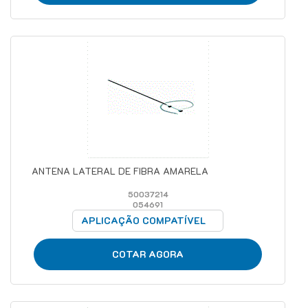
ANTENA LATERAL DE FIBRA AMARELA
50037214
054691
APLICAÇÃO COMPATÍVEL
COTAR AGORA