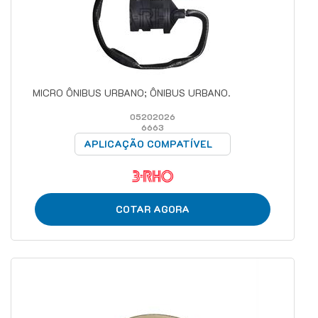
MICRO ÔNIBUS URBANO; ÔNIBUS URBANO.
05202026
6663
APLICAÇÃO COMPATÍVEL
COTAR AGORA