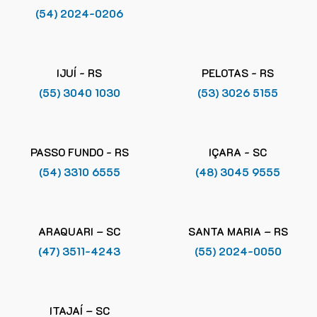
(54) 2024-0206
IJUÍ - RS
PELOTAS - RS
(55) 3040 1030
(53) 3026 5155
PASSO FUNDO - RS
IÇARA - SC
(54) 3310 6555
(48) 3045 9555
ARAQUARI – SC
SANTA MARIA – RS
(47) 3511-4243
(55) 2024-0050
ITAJAÍ – SC