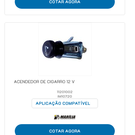
COTAR AGORA
ACENDEDOR DE CIGARRO 12 V
11201002
IM10720
APLICAÇÃO COMPATÍVEL
COTAR AGORA