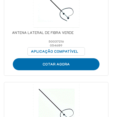
ANTENA LATERAL DE FIBRA VERDE
50037216
054689
APLICAÇÃO COMPATÍVEL
COTAR AGORA