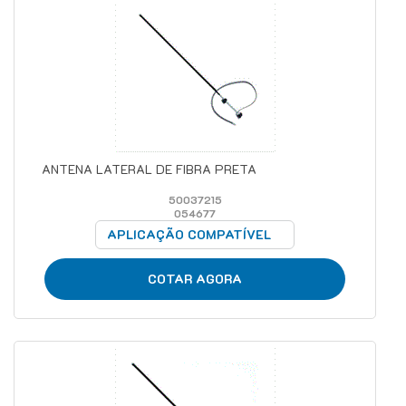
ANTENA LATERAL DE FIBRA PRETA
50037215
054677
APLICAÇÃO COMPATÍVEL
COTAR AGORA