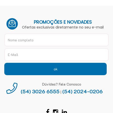
PROMOÇÕES E NOVIDADES
Ofertas exclusivas diretamente no seu e-mail
ok
Dúvidas? Fale Conosco
(54) 3026 6555
(54) 2024-0206
|