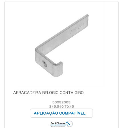
ABRACADEIRA RELOGIO CONTA GIRO
50032003
345.540.70.45
APLICAÇÃO COMPATÍVEL