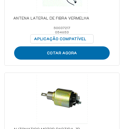
ANTENA LATERAL DE FIBRA VERMELHA
50037217
054653
APLICAÇÃO COMPATÍVEL
COTAR AGORA