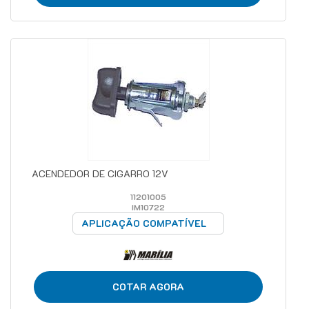
ACENDEDOR DE CIGARRO 12V
11201005
IM10722
APLICAÇÃO COMPATÍVEL
COTAR AGORA