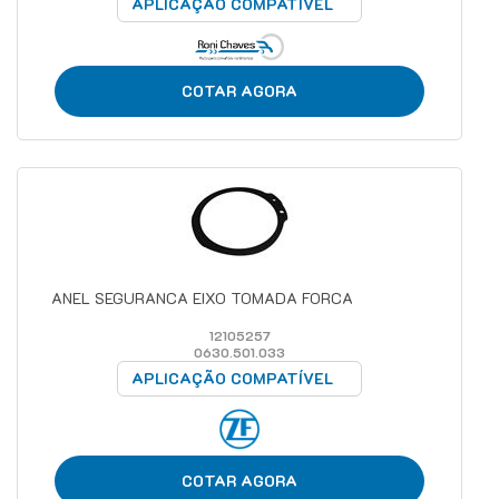
APLICAÇÃO COMPATÍVEL
COTAR AGORA
ANEL SEGURANCA EIXO TOMADA FORCA
12105257
0630.501.033
APLICAÇÃO COMPATÍVEL
COTAR AGORA