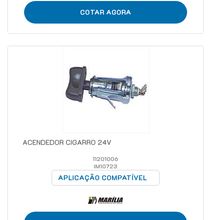
COTAR AGORA
ACENDEDOR CIGARRO 24V
11201006
IM10723
APLICAÇÃO COMPATÍVEL