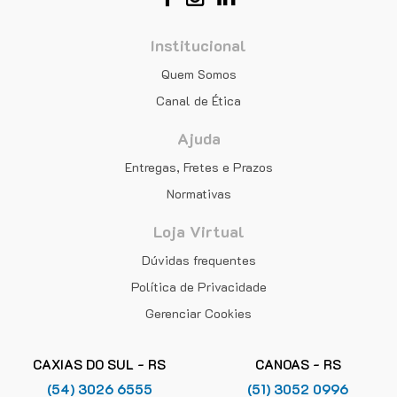
Institucional
Quem Somos
Canal de Ética
Ajuda
Entregas, Fretes e Prazos
Normativas
Loja Virtual
Dúvidas frequentes
Política de Privacidade
Gerenciar Cookies
CAXIAS DO SUL - RS
CANOAS - RS
(54) 3026 6555
(51) 3052 0996