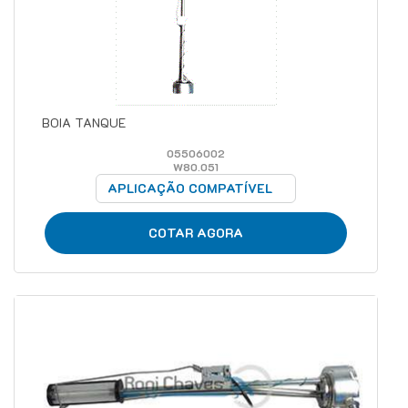
BOIA TANQUE
05506002
W80.051
APLICAÇÃO COMPATÍVEL
COTAR AGORA