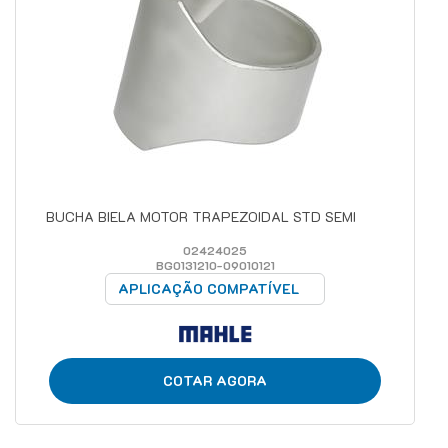
BUCHA BIELA MOTOR TRAPEZOIDAL STD SEMI
02424025
BG0131210-09010121
APLICAÇÃO COMPATÍVEL
COTAR AGORA