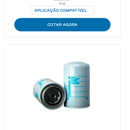
P12
APLICAÇÃO COMPATÍVEL
COTAR AGORA