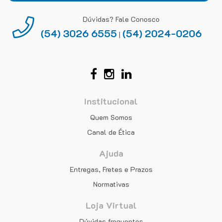
Dúvidas? Fale Conosco
(54) 3026 6555
(54) 2024-0206
|
Institucional
Quem Somos
Canal de Ética
Ajuda
Entregas, Fretes e Prazos
Normativas
Loja Virtual
Dúvidas frequentes