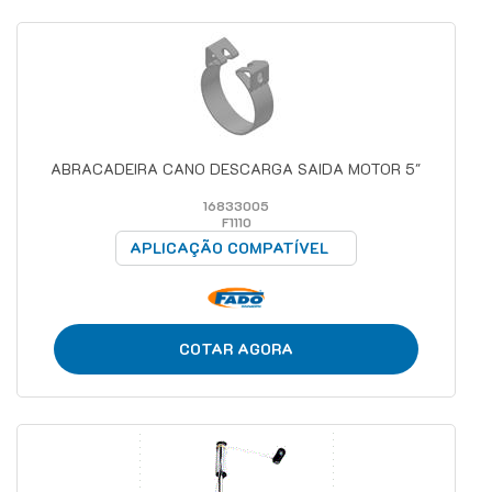
ABRACADEIRA CANO DESCARGA SAIDA MOTOR 5"
16833005
F1110
APLICAÇÃO COMPATÍVEL
COTAR AGORA