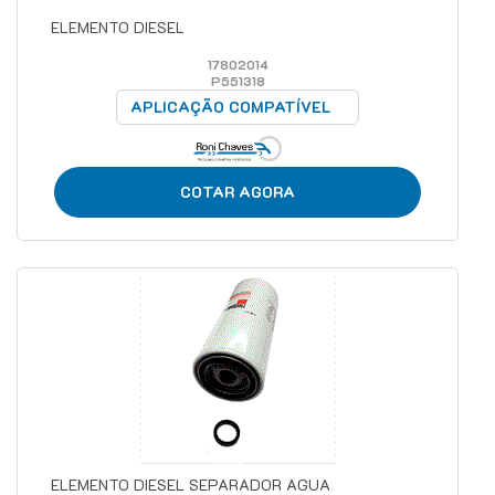
ELEMENTO DIESEL
17802014
P551318
APLICAÇÃO COMPATÍVEL
COTAR AGORA
ELEMENTO DIESEL SEPARADOR AGUA