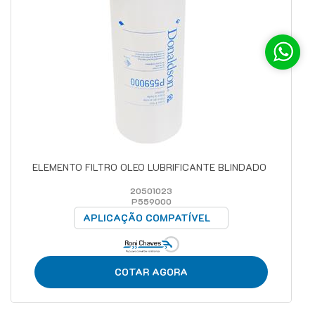
ELEMENTO FILTRO OLEO LUBRIFICANTE BLINDADO
20501023
P559000
APLICAÇÃO COMPATÍVEL
COTAR AGORA