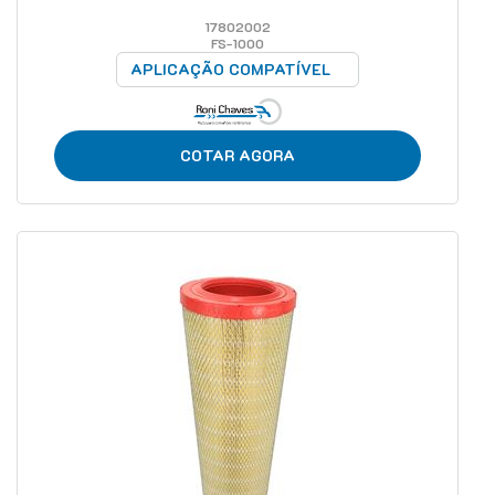
17802002
FS-1000
APLICAÇÃO COMPATÍVEL
COTAR AGORA