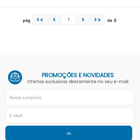
pág
de 3
PROMOÇÕES E NOVIDADES
Ofertas exclusivas diretamente no seu e-mail
ok