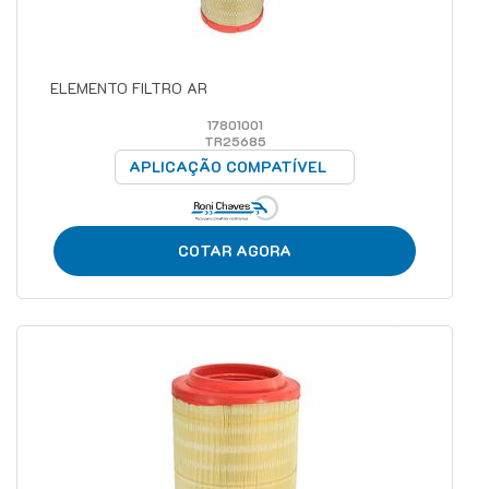
ELEMENTO FILTRO AR
17801001
TR25685
APLICAÇÃO COMPATÍVEL
COTAR AGORA