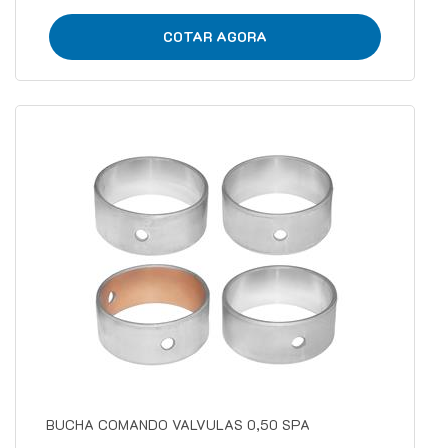
COTAR AGORA
BUCHA COMANDO VALVULAS 0,50 SPA