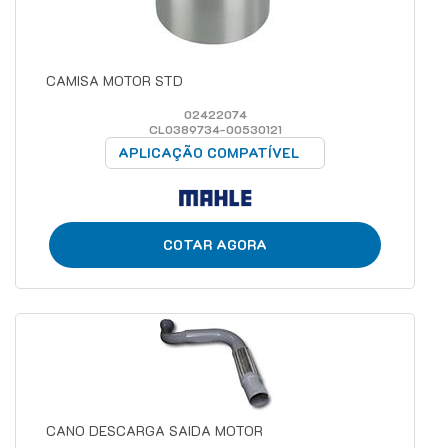
CAMISA MOTOR STD
02422074
CL0389734-00530121
APLICAÇÃO COMPATÍVEL
COTAR AGORA
CANO DESCARGA SAIDA MOTOR