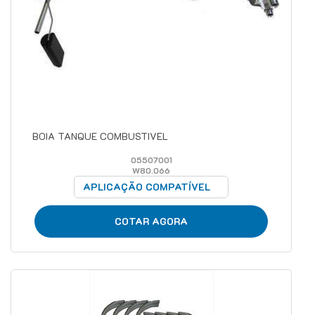
BOIA TANQUE COMBUSTIVEL
05507001
W80.066
APLICAÇÃO COMPATÍVEL
COTAR AGORA