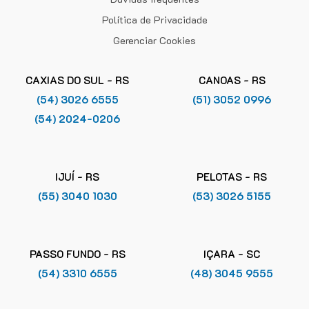
Política de Privacidade
Gerenciar Cookies
CAXIAS DO SUL - RS
CANOAS - RS
(54) 3026 6555
(51) 3052 0996
(54) 2024-0206
IJUÍ - RS
PELOTAS - RS
(55) 3040 1030
(53) 3026 5155
PASSO FUNDO - RS
IÇARA - SC
(54) 3310 6555
(48) 3045 9555