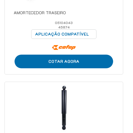
AMORTECEDOR TRASEIRO
05104043
45874
APLICAÇÃO COMPATÍVEL
COTAR AGORA