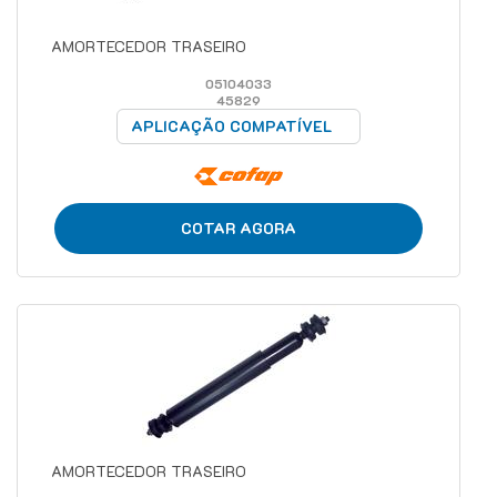
AMORTECEDOR TRASEIRO
05104033
45829
APLICAÇÃO COMPATÍVEL
COTAR AGORA
AMORTECEDOR TRASEIRO