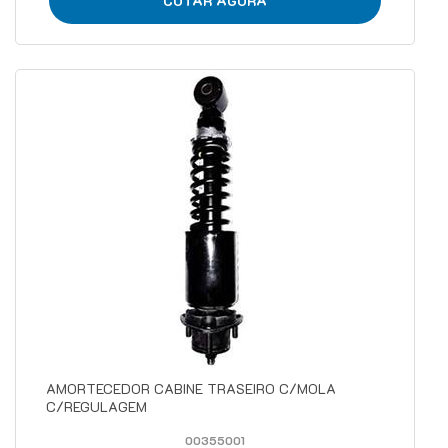
COTAR AGORA
AMORTECEDOR CABINE TRASEIRO C/MOLA
C/REGULAGEM
00355001