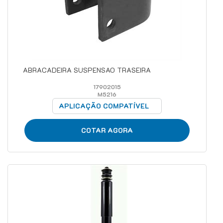
ABRACADEIRA SUSPENSAO TRASEIRA
17902015
M5216
APLICAÇÃO COMPATÍVEL
COTAR AGORA