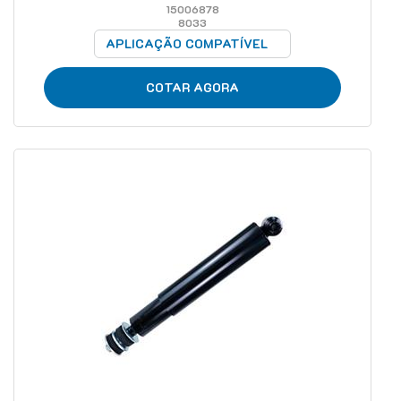
15006878
8033
APLICAÇÃO COMPATÍVEL
COTAR AGORA