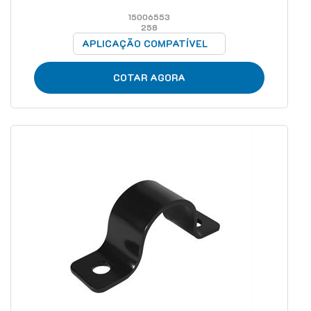
15006553
258
APLICAÇÃO COMPATÍVEL
COTAR AGORA