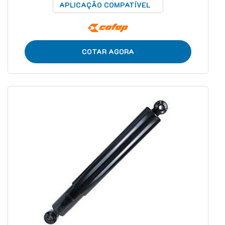
APLICAÇÃO COMPATÍVEL
COTAR AGORA