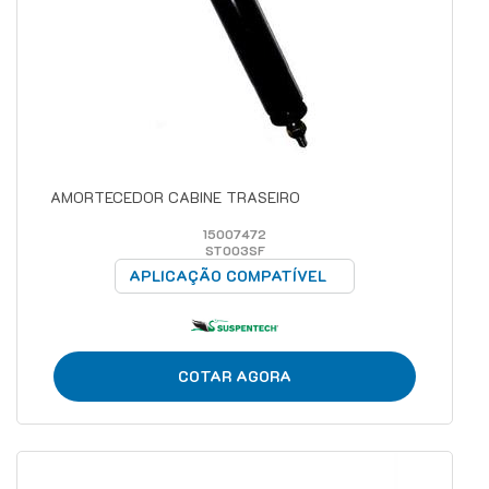
AMORTECEDOR CABINE TRASEIRO
15007472
ST003SF
APLICAÇÃO COMPATÍVEL
COTAR AGORA