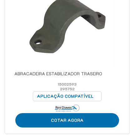
ABRACADEIRA ESTABILIZADOR TRASEIRO
15002593
295752
APLICAÇÃO COMPATÍVEL
COTAR AGORA