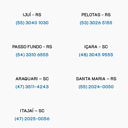
IJUÍ - RS
PELOTAS - RS
(55) 3040 1030
(53) 3026 5155
PASSO FUNDO - RS
IÇARA - SC
(54) 3310 6555
(48) 3045 9555
ARAQUARI – SC
SANTA MARIA – RS
(47) 3511-4243
(55) 2024-0050
ITAJAÍ – SC
(47) 2025-0056