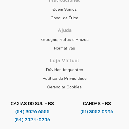
Quem Somos
Canal de Ética
Ajuda
Entregas, Fretes e Prazos
Normativas
Loja Virtual
Dúvidas frequentes
Política de Privacidade
Gerenciar Cookies
CAXIAS DO SUL - RS
CANOAS - RS
(54) 3026 6555
(51) 3052 0996
(54) 2024-0206