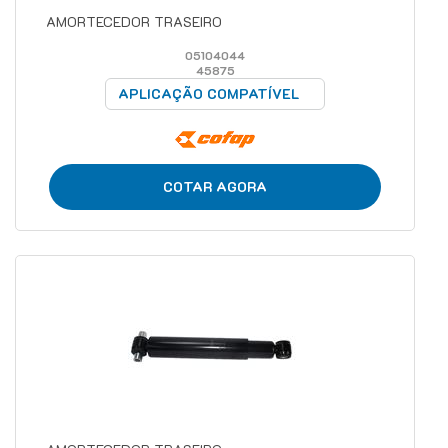
AMORTECEDOR TRASEIRO
05104044
45875
APLICAÇÃO COMPATÍVEL
COTAR AGORA