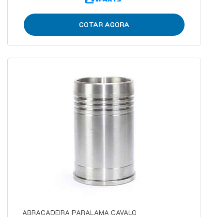
COTAR AGORA
ABRACADEIRA PARALAMA CAVALO