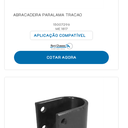
ABRACADEIRA PARALAMA TRACAO
15007296
ME 1817
APLICAÇÃO COMPATÍVEL
COTAR AGORA