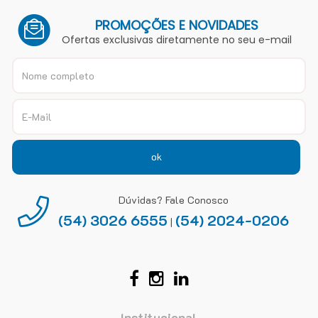
PROMOÇÕES E NOVIDADES
Ofertas exclusivas diretamente no seu e-mail
ok
Dúvidas? Fale Conosco
(54) 3026 6555
(54) 2024-0206
|
Institucional