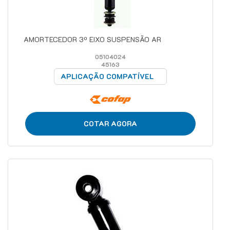
AMORTECEDOR 3º EIXO SUSPENSÃO AR
05104024
45163
APLICAÇÃO COMPATÍVEL
COTAR AGORA