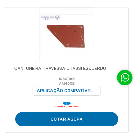
CANTONEIRA TRAVESSA CHASSI ESQUERDO
10601168
AM460E
APLICAÇÃO COMPATÍVEL
COTAR AGORA