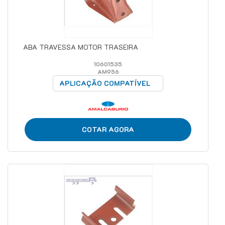
ABA TRAVESSA MOTOR TRASEIRA
10601535
AM956
APLICAÇÃO COMPATÍVEL
COTAR AGORA