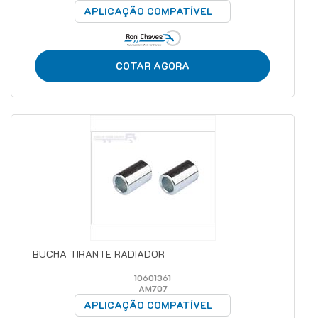
APLICAÇÃO COMPATÍVEL
COTAR AGORA
BUCHA TIRANTE RADIADOR
10601361
AM707
APLICAÇÃO COMPATÍVEL