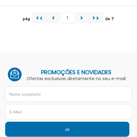
pág
de 7
PROMOÇÕES E NOVIDADES
Ofertas exclusivas diretamente no seu e-mail
ok