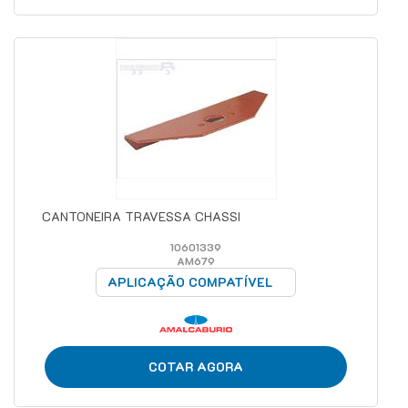
CANTONEIRA TRAVESSA CHASSI
10601339
AM679
APLICAÇÃO COMPATÍVEL
COTAR AGORA