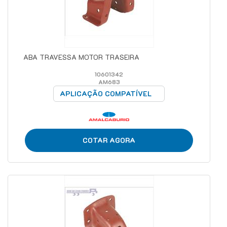
ABA TRAVESSA MOTOR TRASEIRA
10601342
AM683
APLICAÇÃO COMPATÍVEL
COTAR AGORA