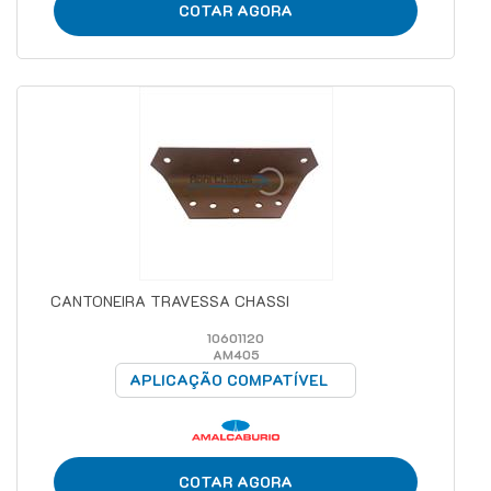
COTAR AGORA
CANTONEIRA TRAVESSA CHASSI
10601120
AM405
APLICAÇÃO COMPATÍVEL
COTAR AGORA