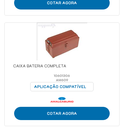
COTAR AGORA
CAIXA BATERIA COMPLETA
10601306
AM609
APLICAÇÃO COMPATÍVEL
COTAR AGORA