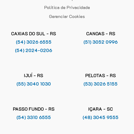
Política de Privacidade
Gerenciar Cookies
CAXIAS DO SUL - RS
CANOAS - RS
(54) 3026 6555
(51) 3052 0996
(54) 2024-0206
IJUÍ - RS
PELOTAS - RS
(55) 3040 1030
(53) 3026 5155
PASSO FUNDO - RS
IÇARA - SC
(54) 3310 6555
(48) 3045 9555