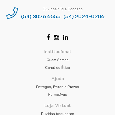
Dúvidas? Fale Conosco
(54) 3026 6555
(54) 2024-0206
|
Institucional
Quem Somos
Canal de Ética
Ajuda
Entregas, Fretes e Prazos
Normativas
Loja Virtual
Dúvidas frequentes