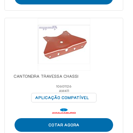
CANTONEIRA TRAVESSA CHASSI
10601126
AM411
APLICAÇÃO COMPATÍVEL
COTAR AGORA