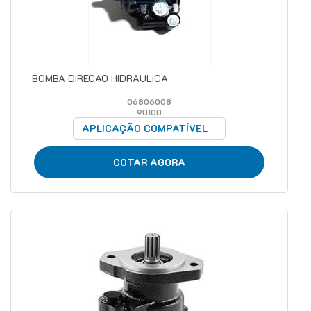
BOMBA DIRECAO HIDRAULICA
06806008
90100
APLICAÇÃO COMPATÍVEL
COTAR AGORA