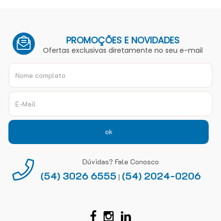
PROMOÇÕES E NOVIDADES
Ofertas exclusivas diretamente no seu e-mail
ok
Dúvidas? Fale Conosco
(54) 3026 6555
(54) 2024-0206
|