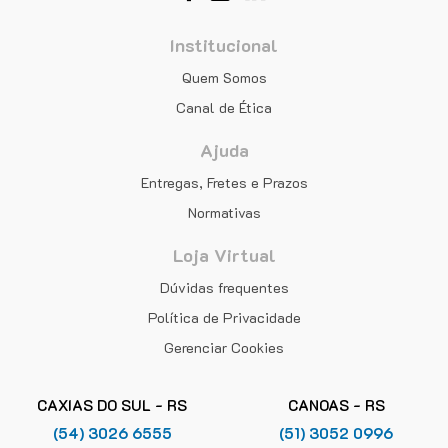
Institucional
Quem Somos
Canal de Ética
Ajuda
Entregas, Fretes e Prazos
Normativas
Loja Virtual
Dúvidas frequentes
Política de Privacidade
Gerenciar Cookies
CAXIAS DO SUL - RS
CANOAS - RS
(54) 3026 6555
(51) 3052 0996