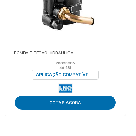
BOMBA DIRECAO HIDRAULICA
70003336
46-181
APLICAÇÃO COMPATÍVEL
COTAR AGORA