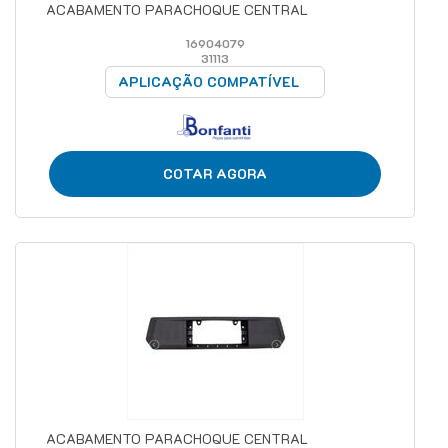
ACABAMENTO PARACHOQUE CENTRAL
16904079
31113
APLICAÇÃO COMPATÍVEL
COTAR AGORA
ACABAMENTO PARACHOQUE CENTRAL