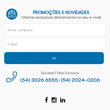
PROMOÇÕES E NOVIDADES
Ofertas exclusivas diretamente no seu e-mail
ok
Dúvidas? Fale Conosco
(54) 3026 6555
(54) 2024-0206
|