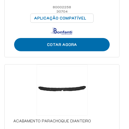
80002258
30704
APLICAÇÃO COMPATÍVEL
COTAR AGORA
ACABAMENTO PARACHOQUE DIANTEIRO