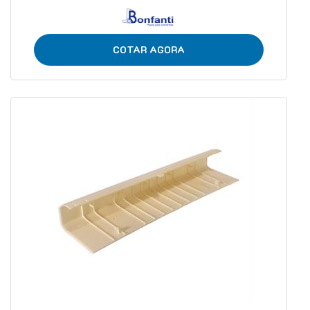
COTAR AGORA