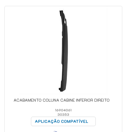
ACABAMENTO COLUNA CABINE INFERIOR DIREITO
16904061
30353
APLICAÇÃO COMPATÍVEL