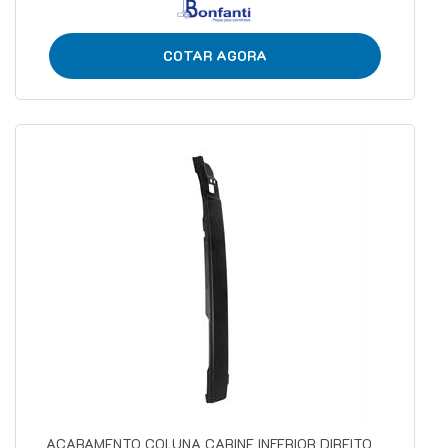
COTAR AGORA
ACABAMENTO COLUNA CABINE INFERIOR DIREITO