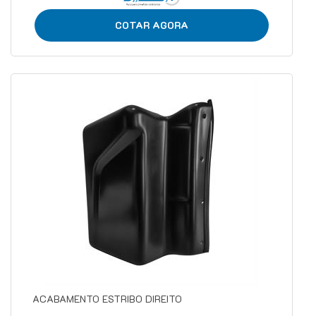
COTAR AGORA
ACABAMENTO ESTRIBO DIREITO