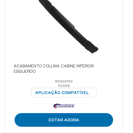
ACABAMENTO COLUNA CABINE INFERIOR
ESQUERDO
80002190
FO338
APLICAÇÃO COMPATÍVEL
COTAR AGORA