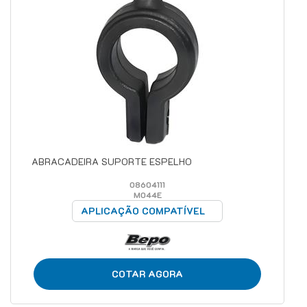
ABRACADEIRA SUPORTE ESPELHO
08604111
M044E
APLICAÇÃO COMPATÍVEL
COTAR AGORA