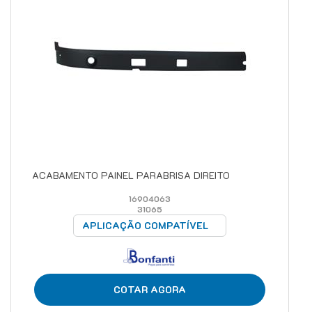
ACABAMENTO PAINEL PARABRISA DIREITO
16904063
31065
APLICAÇÃO COMPATÍVEL
COTAR AGORA