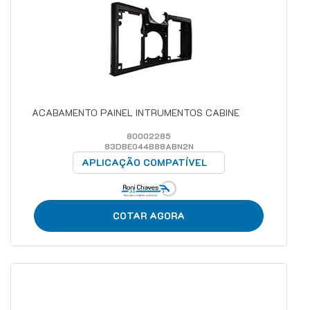
ACABAMENTO PAINEL INTRUMENTOS CABINE
80002285
83DBE044B88ABN2N
APLICAÇÃO COMPATÍVEL
COTAR AGORA