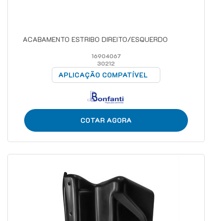
ACABAMENTO ESTRIBO DIREITO/ESQUERDO
16904067
30212
APLICAÇÃO COMPATÍVEL
COTAR AGORA