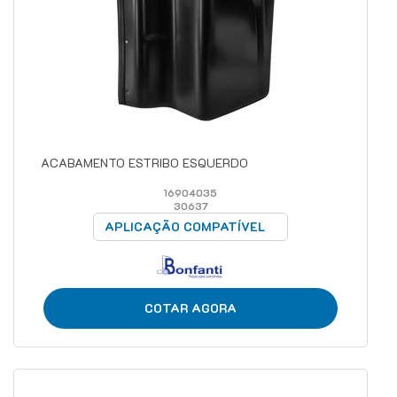
ACABAMENTO ESTRIBO ESQUERDO
16904035
30637
APLICAÇÃO COMPATÍVEL
COTAR AGORA