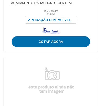
ACABAMENTO PARACHOQUE CENTRAL
16904049
31260
APLICAÇÃO COMPATÍVEL
COTAR AGORA