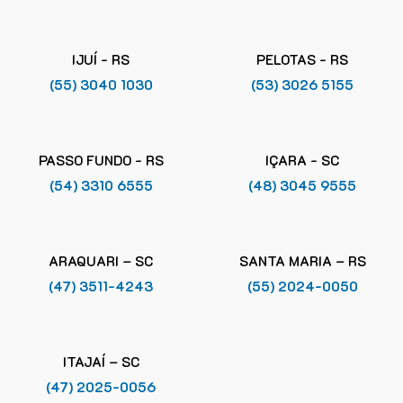
IJUÍ - RS
PELOTAS - RS
(55) 3040 1030
(53) 3026 5155
PASSO FUNDO - RS
IÇARA - SC
(54) 3310 6555
(48) 3045 9555
ARAQUARI – SC
SANTA MARIA – RS
(47) 3511-4243
(55) 2024-0050
ITAJAÍ – SC
(47) 2025-0056