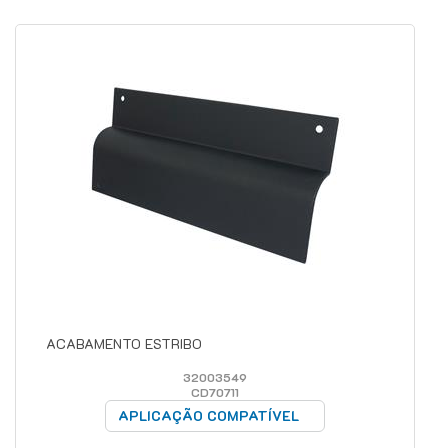
ACABAMENTO ESTRIBO
32003549
CD70711
APLICAÇÃO COMPATÍVEL