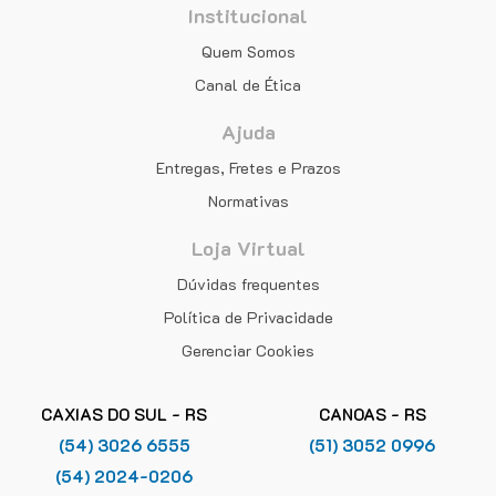
Institucional
Quem Somos
Canal de Ética
Ajuda
Entregas, Fretes e Prazos
Normativas
Loja Virtual
Dúvidas frequentes
Política de Privacidade
Gerenciar Cookies
CAXIAS DO SUL - RS
CANOAS - RS
(54) 3026 6555
(51) 3052 0996
(54) 2024-0206