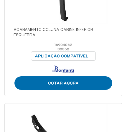
ACABAMENTO COLUNA CABINE INFERIOR
ESQUERDA
16904062
30352
APLICAÇÃO COMPATÍVEL
COTAR AGORA