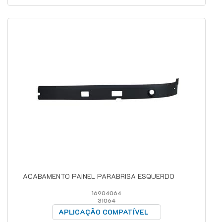
ACABAMENTO PAINEL PARABRISA ESQUERDO
16904064
31064
APLICAÇÃO COMPATÍVEL