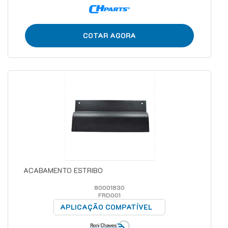
COTAR AGORA
ACABAMENTO ESTRIBO
80001830
FRD001
APLICAÇÃO COMPATÍVEL