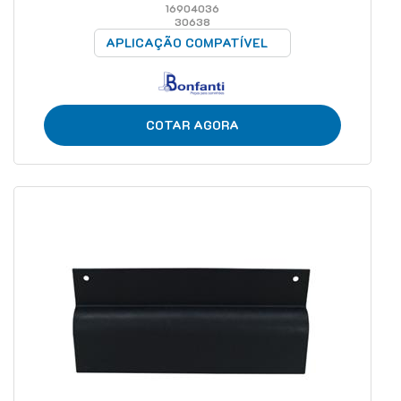
16904036
30638
APLICAÇÃO COMPATÍVEL
COTAR AGORA