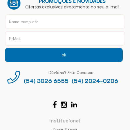
PROMOÇÕES E NOVIDADES
Ofertas exclusivas diretamente no seu e-mail
ok
Dúvidas? Fale Conosco
(54) 3026 6555
(54) 2024-0206
|
Institucional
Quem Somos