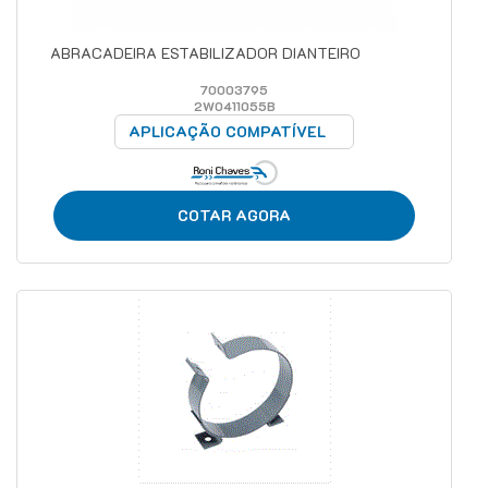
ABRACADEIRA ESTABILIZADOR DIANTEIRO
70003795
2W0411055B
APLICAÇÃO COMPATÍVEL
COTAR AGORA