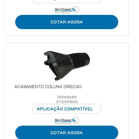
COTAR AGORA
ACABAMENTO COLUNA DIRECAO
70003689
2T2419523
APLICAÇÃO COMPATÍVEL
COTAR AGORA