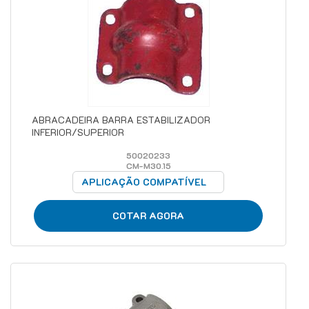
ABRACADEIRA BARRA ESTABILIZADOR
INFERIOR/SUPERIOR
50020233
CM-M30.15
APLICAÇÃO COMPATÍVEL
COTAR AGORA