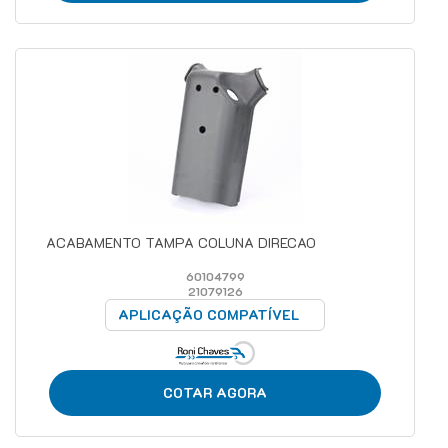
ACABAMENTO TAMPA COLUNA DIRECAO
60104799
21079126
APLICAÇÃO COMPATÍVEL
COTAR AGORA