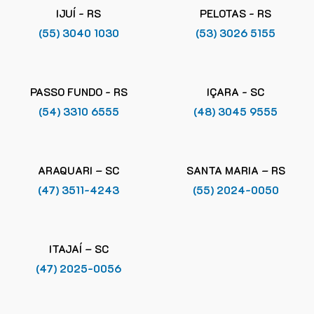
IJUÍ - RS
PELOTAS - RS
(55) 3040 1030
(53) 3026 5155
PASSO FUNDO - RS
IÇARA - SC
(54) 3310 6555
(48) 3045 9555
ARAQUARI – SC
SANTA MARIA – RS
(47) 3511-4243
(55) 2024-0050
ITAJAÍ – SC
(47) 2025-0056