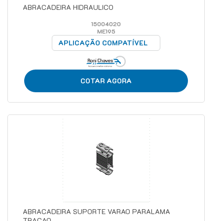
ABRACADEIRA HIDRAULICO
15004020
ME195
APLICAÇÃO COMPATÍVEL
COTAR AGORA
ABRACADEIRA SUPORTE VARAO PARALAMA
TRACAO