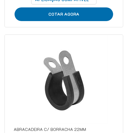
COTAR AGORA
ABRACADEIRA C/ BORRACHA 22MM