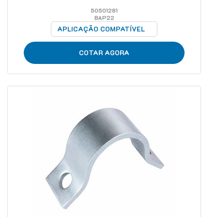
50501281
BAP22
APLICAÇÃO COMPATÍVEL
COTAR AGORA