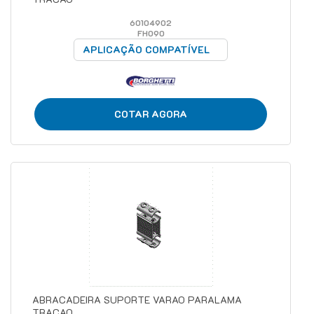
60104902
FH090
APLICAÇÃO COMPATÍVEL
COTAR AGORA
ABRACADEIRA SUPORTE VARAO PARALAMA
TRACAO