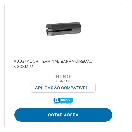
AJUSTADOR TERMINAL BARRA DIRECAO
M30XM24
14411028
ZLAJ002
APLICAÇÃO COMPATÍVEL
COTAR AGORA