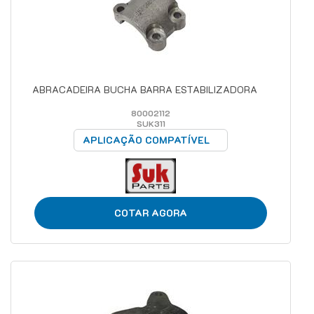
ABRACADEIRA BUCHA BARRA ESTABILIZADORA
80002112
SUK311
APLICAÇÃO COMPATÍVEL
COTAR AGORA