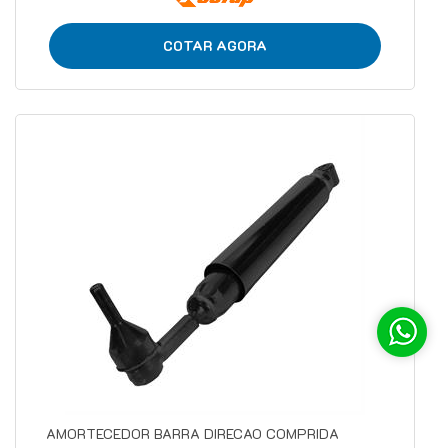
COTAR AGORA
AMORTECEDOR BARRA DIRECAO COMPRIDA