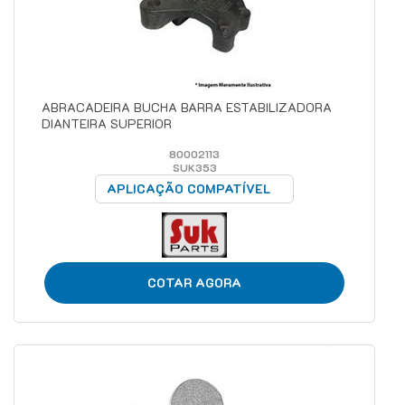
ABRACADEIRA BUCHA BARRA ESTABILIZADORA
DIANTEIRA SUPERIOR
80002113
SUK353
APLICAÇÃO COMPATÍVEL
COTAR AGORA