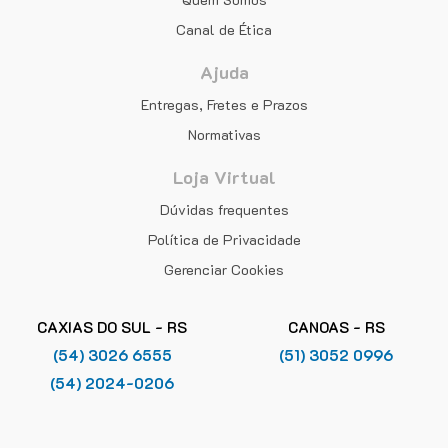
Canal de Ética
Ajuda
Entregas, Fretes e Prazos
Normativas
Loja Virtual
Dúvidas frequentes
Política de Privacidade
Gerenciar Cookies
CAXIAS DO SUL - RS
CANOAS - RS
(54) 3026 6555
(51) 3052 0996
(54) 2024-0206