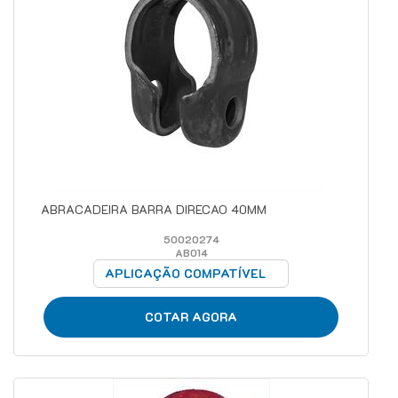
ABRACADEIRA BARRA DIRECAO 40MM
50020274
AB014
APLICAÇÃO COMPATÍVEL
COTAR AGORA