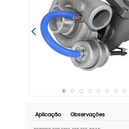
Aplicação
Observações