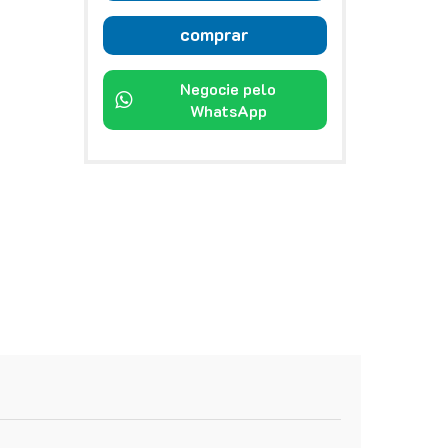
comprar
Negocie pelo
WhatsApp